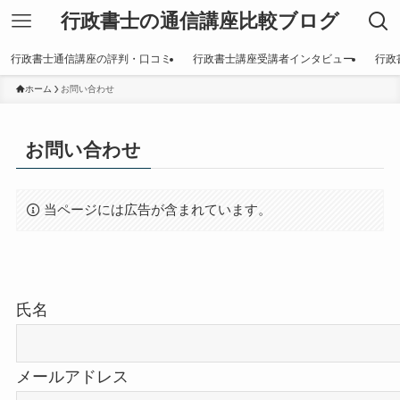
行政書士の通信講座比較ブログ
行政書士通信講座の評判・口コミ
行政書士講座受講者インタビュー
行政
ホーム
お問い合わせ
お問い合わせ
当ページには広告が含まれています。
氏名
メールアドレス