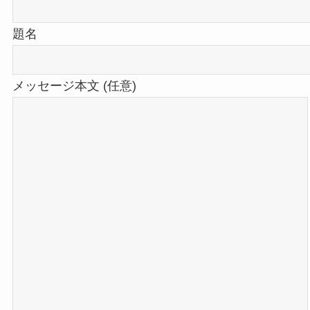
題名
メッセージ本文 (任意)