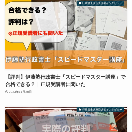
行政書士講座受講者インタビュー
【評判】伊藤塾行政書士「スピードマスター講座」で
合格できる？｜正規受講者に聞いた
2023年11月28日
行政書士講座受講者インタビュー