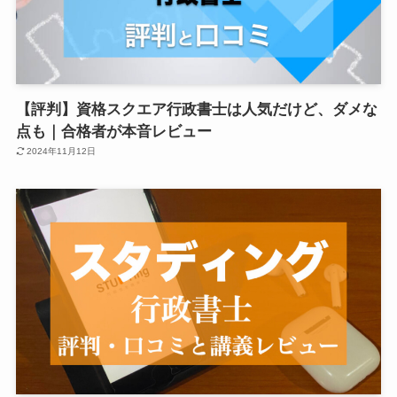
【評判】資格スクエア行政書士は人気だけど、ダメな
点も｜合格者が本音レビュー
2024年11月12日