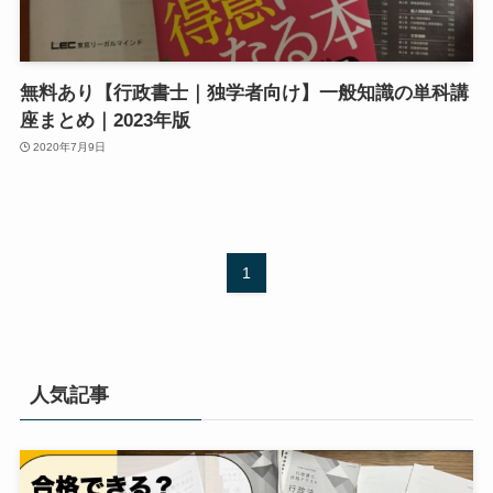
無料あり【行政書士｜独学者向け】一般知識の単科講
座まとめ｜2023年版
2020年7月9日
1
人気記事