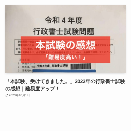
「本試験、受けてきました。」2022年の行政書士試験
の感想｜難易度アップ！
2023年10月14日