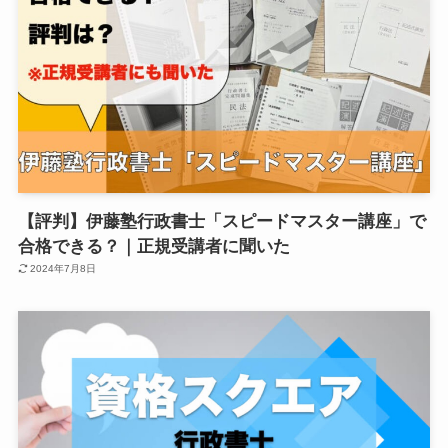
【評判】伊藤塾行政書士「スピードマスター講座」で
合格できる？｜正規受講者に聞いた
2024年7月8日