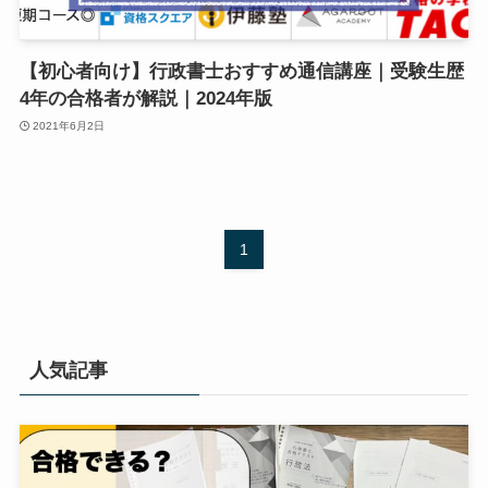
【初心者向け】行政書士おすすめ通信講座｜受験生歴
4年の合格者が解説｜2024年版
2021年6月2日
1
人気記事