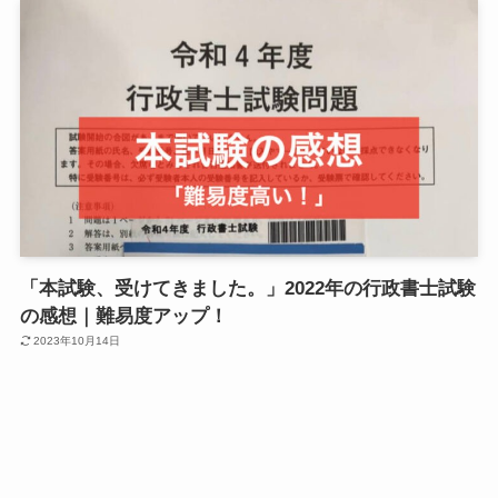
「本試験、受けてきました。」2022年の行政書士試験
の感想｜難易度アップ！
2023年10月14日