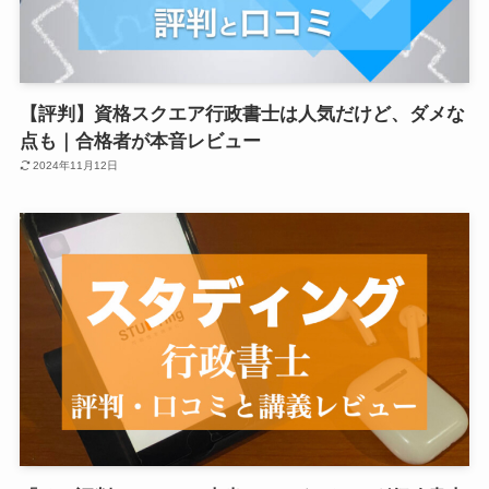
【評判】資格スクエア行政書士は人気だけど、ダメな
点も｜合格者が本音レビュー
2024年11月12日