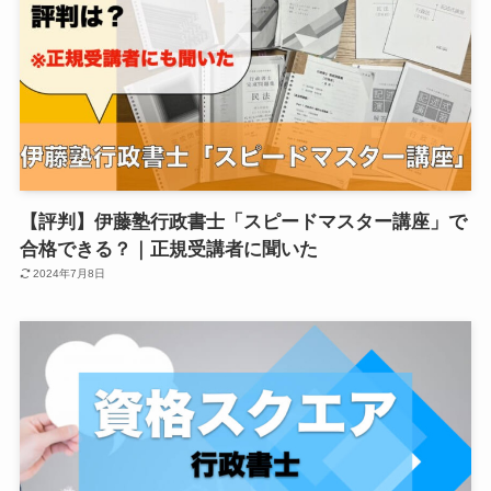
【評判】伊藤塾行政書士「スピードマスター講座」で
合格できる？｜正規受講者に聞いた
2024年7月8日