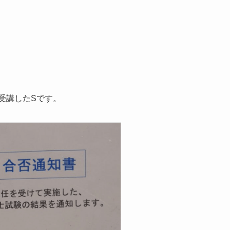
受講したSです。