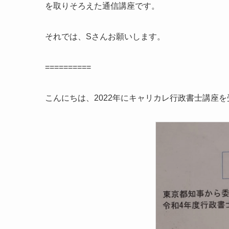
を取りそろえた通信講座です。
それでは、Sさんお願いします。
==========
こんにちは、2022年にキャリカレ行政書士講座を