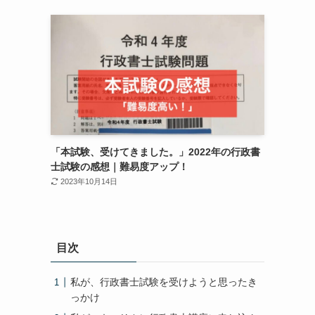
「本試験、受けてきました。」2022年の行政書
士試験の感想｜難易度アップ！
2023年10月14日
目次
私が、行政書士試験を受けようと思ったき
っかけ