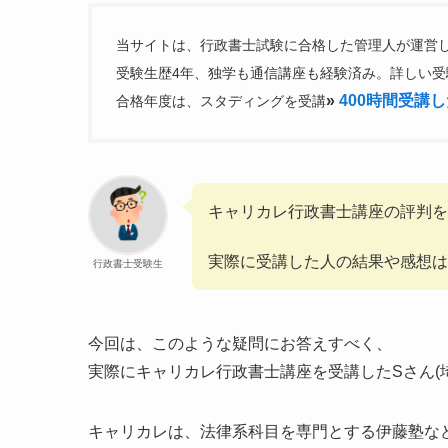
当サイトは、行政書士試験に合格した管理人が運営
受験生歴4年、独学も通信講座も経験済み。詳しい受
»
400時間受講
合格年度は、スタディングを受講
キャリカレ行政書士講座の評判
実際に受講した人の結果や感想は
行政書士受験生
今回は、このような疑問にお答えすべく、
実際にキャリカレ行政書士講座を受講したSさん(
キャリカレは、法律系科目を専門とする伊藤塾な