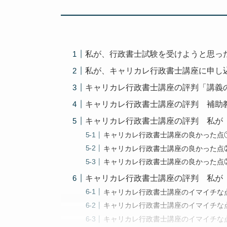
私が、行政書士試験を受けようと思っ
私が、キャリカレ行政書士講座に申し
キャリカレ行政書士講座の評判「講義
キャリカレ行政書士講座の評判 補助教
キャリカレ行政書士講座の評判 私が
キャリカレ行政書士講座の良かった点
キャリカレ行政書士講座の良かった点
キャリカレ行政書士講座の良かった点
キャリカレ行政書士講座の評判 私が
キャリカレ行政書士講座のイマイチな
キャリカレ行政書士講座のイマイチな
キャリカレ行政書士講座のイマイチな