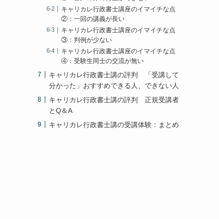
キャリカレ行政書士講座のイマイチな点
②：一回の講義が長い
キャリカレ行政書士講座のイマイチな点
③：判例が少ない
キャリカレ行政書士講座のイマイチな点
④：受験生同士の交流が無い
キャリカレ行政書士講の評判 「受講して
分かった」おすすめできる人、できない人
キャリカレ行政書士講の評判 正規受講者
とQ＆A
キャリカレ行政書士講の受講体験：まとめ