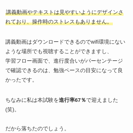
講義動画やテキストは見やすいようにデザインさ
れており、操作時のストレスもありません。
講義動画はダウンロードできるのでwifi環境にない
ような場所でも視聴することができますし、
学習フロー画面で、進行度合いがパーセンテージ
で確認できるのは、勉強ペースの目安になって良
かったです。
ちなみに私は本試験を
進行率67％
で迎えました
(笑)。
だから落ちたのでしょう。