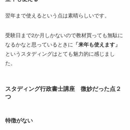
翌年まで使えるという点は素晴らしいです。
受験日まで2か月しかないので教材買っても無駄に
なるかなと思っているときに
「来年も使えます」
というスタディングはとても魅力的に感じまし
た。
スタディング行政書士講座 微妙だった点２
つ
特徴がない