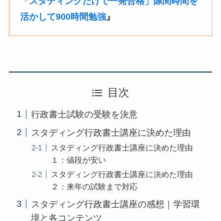
「スタディングだけで一発合格」隙間時間を
活かして900時間勉強
』
目次
行政書士試験の受験を決意
スタディング行政書士講座に決めた理由
スタディング行政書士講座に決めた理由
１：値段が安い
スタディング行政書士講座に決めた理由
２：来年の試験まで対応
スタディング行政書士講座の感想｜学習環
境と各コンテンツ