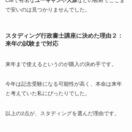
CMで有名な
ユーキャン
や
大原
などの教材でここま
で安いのは見つかりませんでした。
スタディング行政書士講座に決めた理由２：
来年の試験まで対応
来年まで使えるというのが購入の決め手です。
今年は記念受験になる可能性が高く、本命は来年
と考えていた私にぴったりでした。
以上の2点が、スタディングを選んだ理由です。