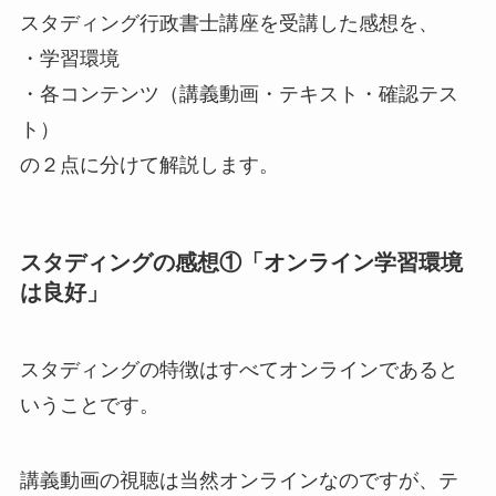
スタディング行政書士講座を受講した感想を、
・学習環境
・各コンテンツ（講義動画・テキスト・確認テス
ト）
の２点に分けて解説します。
スタディングの感想①「オンライン学習環境
は良好」
スタディングの特徴はすべてオンラインであると
いうことです。
講義動画の視聴は当然オンラインなのですが、テ