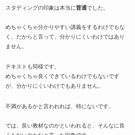
スタディングの印象は本当に
普通
でした。
めちゃくちゃ分かりやすい講義をするわけでもな
く、だからと言って、分かりにくいわけではあり
ません。
テキストも同様です。
めちゃくちゃ良くできているわけでもないです
が、分かりにくいわけでもありません。
不満があるかと言われれば、特にないです。
では、良い教材なのかといわれると、そんなに良