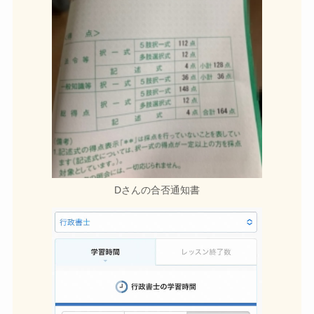
Dさんの合否通知書