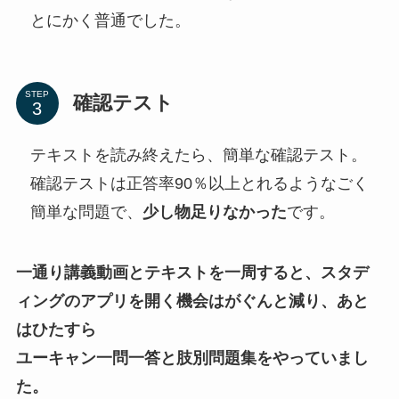
とにかく普通でした。
STEP
確認テスト
テキストを読み終えたら、簡単な確認テスト。
確認テストは正答率90％以上とれるようなごく
簡単な問題で、
少し物足りなかった
です。
一通り講義動画とテキストを一周すると、スタデ
ィングのアプリを開く機会はがぐんと減り、あと
はひたすら
ユーキャン一問一答と肢別問題集をやっていまし
た。