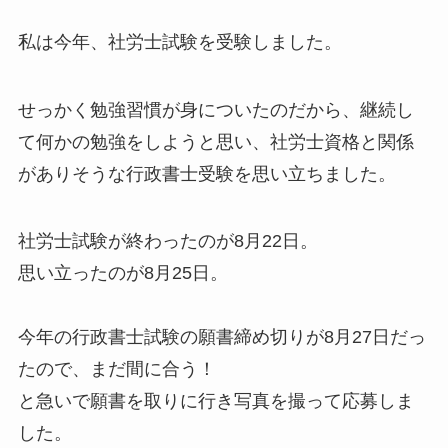
私は今年、社労士試験を受験しました。
せっかく勉強習慣が身についたのだから、継続し
て何かの勉強をしようと思い、社労士資格と関係
がありそうな行政書士受験を思い立ちました。
社労士試験が終わったのが8月22日。
思い立ったのが8月25日。
今年の行政書士試験の願書締め切りが8月27日だっ
たので、まだ間に合う！
と急いで願書を取りに行き写真を撮って応募しま
した。