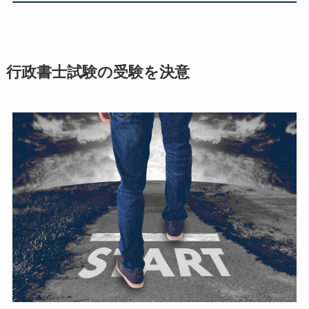
行政書士試験の受験を決意