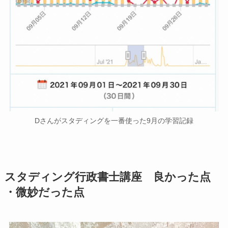
Dさんがスタディングを一番使った9月の学習記録
スタディング行政書士講座 良かった点
・微妙だった点