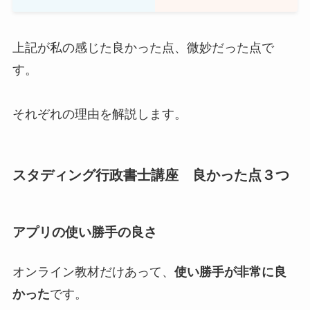
上記が私の感じた良かった点、微妙だった点で
す。
それぞれの理由を解説します。
スタディング行政書士講座 良かった点３つ
アプリの使い勝手の良さ
オンライン教材だけあって、
使い勝手が非常に良
かった
です。