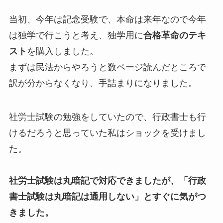
当初、今年は記念受験で、本命は来年なので今年
は独学で行こうと考え、独学用に
合格革命のテキ
スト
を購入しました。
まずは民法からやろうと数ページ読んだところで
訳が分からなくなり、手詰まりになりました。
社労士試験の勉強をしていたので、行政書士も行
けるだろうと思っていた私はショックを受けまし
た。
社労士試験は丸暗記で対応できましたが、「行政
書士試験は丸暗記は通用しない」とすぐに気がつ
きました。