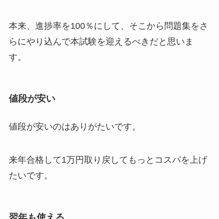
本来、進捗率を100％にして、そこから問題集をさ
らにやり込んで本試験を迎えるべきだと思いま
す。
値段が安い
値段が安いのはありがたいです。
来年合格して1万円取り戻してもっとコスパを上げ
たいです。
翌年も使える