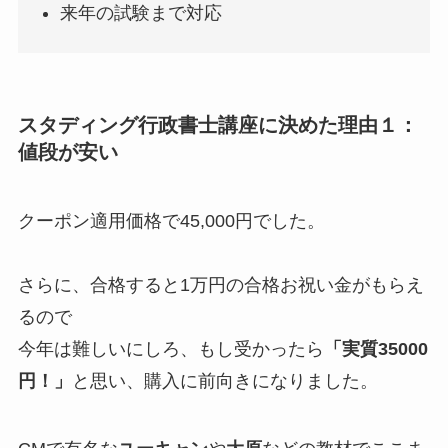
来年の試験まで対応
スタディング行政書士講座に決めた理由１：
値段が安い
クーポン適用価格で45,000円でした。
さらに、合格すると1万円の合格お祝い金がもらえ
るので
今年は難しいにしろ、もし受かったら
「実質35000
円！」
と思い、購入に前向きになりました。