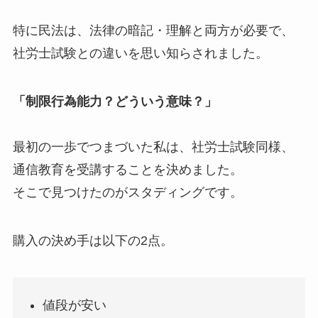
特に民法は、法律の暗記・理解と両方が必要で、
社労士試験との違いを思い知らされました。
「制限行為能力？どういう意味？」
最初の一歩でつまづいた私は、社労士試験同様、
通信教育を受講することを決めました。
そこで見つけたのがスタディングです。
購入の決め手は以下の2点。
値段が安い