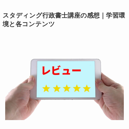
スタディング行政書士講座の感想｜学習環
境と各コンテンツ