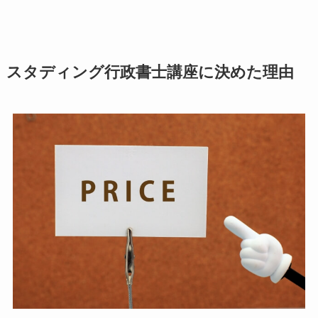
スタディング行政書士講座に決めた理由