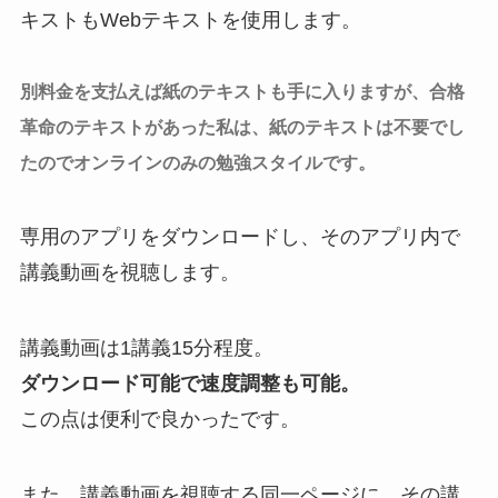
キストもWebテキストを使用します。
別料金を支払えば紙のテキストも手に入りますが、合格
革命のテキストがあった私は、紙のテキストは不要でし
たのでオンラインのみの勉強スタイルです。
専用のアプリをダウンロードし、そのアプリ内で
講義動画を視聴します。
講義動画は1講義15分程度。
ダウンロード可能で速度調整も可能。
この点は便利で良かったです。
また、講義動画を視聴する同一ページに、その講