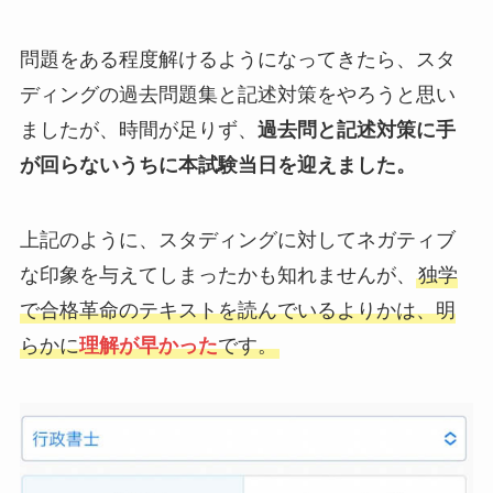
問題をある程度解けるようになってきたら、スタ
ディングの過去問題集と記述対策をやろうと思い
ましたが、時間が足りず、
過去問と記述対策に手
が回らないうちに本試験当日を迎えました。
上記のように、スタディングに対してネガティブ
な印象を与えてしまったかも知れませんが、
独学
で合格革命のテキストを読んでいるよりかは、明
らかに
理解が早かった
です。