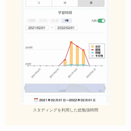
スタディングを利用した総勉強時間