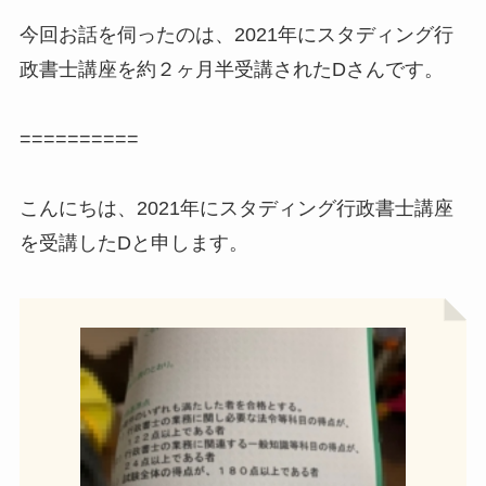
今回お話を伺ったのは、2021年にスタディング行
政書士講座を約２ヶ月半受講されたDさんです。
==========
こんにちは、2021年にスタディング行政書士講座
を受講したDと申します。