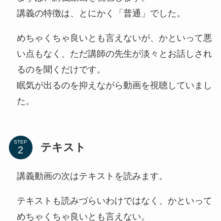
講義の特徴は、とにかく「普通」でした。
めちゃくちゃ良いとも言えないが、かといって悪
い点もなく、ただ講師の先生が淡々とお話しされ
るのを聞くだけです。
眠気が出るのを抑えながら動画を視聴していまし
た。
STEP
テキスト
講義動画の次はテキストを読みます。
テキストも読みづらいわけではなく、かといって
めちゃくちゃ良いとも言えない。