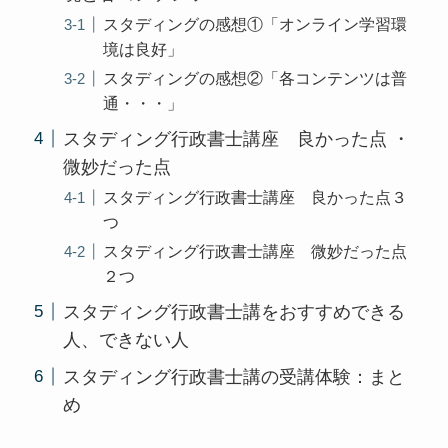
スタディングの感想①「オンライン学習環
境は良好」
スタディングの感想②「各コンテンツは普
通・・・」
スタディング行政書士講座 良かった点 ・
微妙だった点
スタディング行政書士講座 良かった点３
つ
スタディング行政書士講座 微妙だった点
２つ
スタディング行政書士講をおすすめできる
人、できない人
スタディング行政書士講の受講体験：まと
め