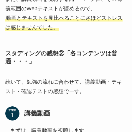
義範囲のWebテキストが読めるので、
動画とテキストを見比べることにさほどストレス
は感じませんでした。
スタディングの感想②「各コンテンツは普
通・・・」
続いて、勉強の流れに合わせて、講義動画・テキ
スト・確認テストの感想でーす。
STEP
講義動画
まずは、講義動画を視聴します。