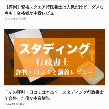
【評判】資格スクエア行政書士は人気だけど、ダメな
点も｜合格者が本音レビュー
2024年11月12日
「その評判・口コミは本当？」スタディング行政書士
で合格した僕が本音解説
2024年4月25日