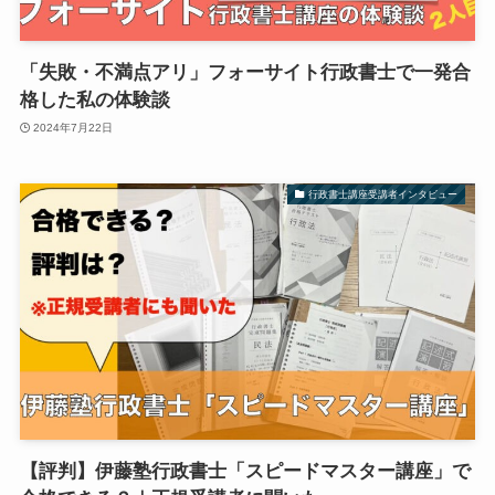
「失敗・不満点アリ」フォーサイト行政書士で一発合
格した私の体験談
2024年7月22日
行政書士講座受講者インタビュー
【評判】伊藤塾行政書士「スピードマスター講座」で