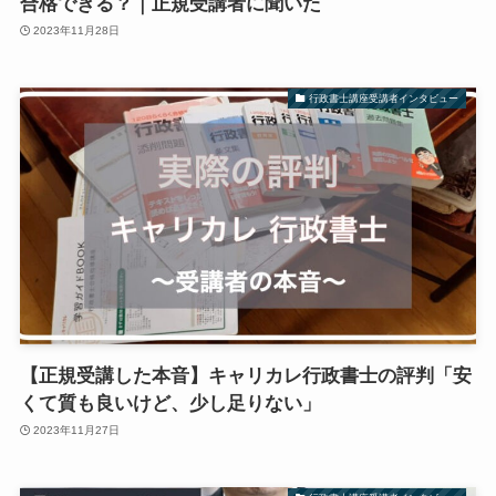
合格できる？｜正規受講者に聞いた
2023年11月28日
行政書士講座受講者インタビュー
【正規受講した本音】キャリカレ行政書士の評判「安
くて質も良いけど、少し足りない」
2023年11月27日