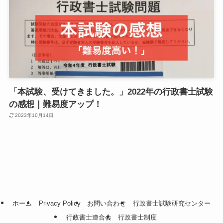
「本試験、受けてきました。」2022年の行政書士試験
の感想｜難易度アップ！
2023年10月14日
ホーム
Privacy Policy
お問い合わせ
行政書士試験研究センター
行政書士連合会
行政書士制度