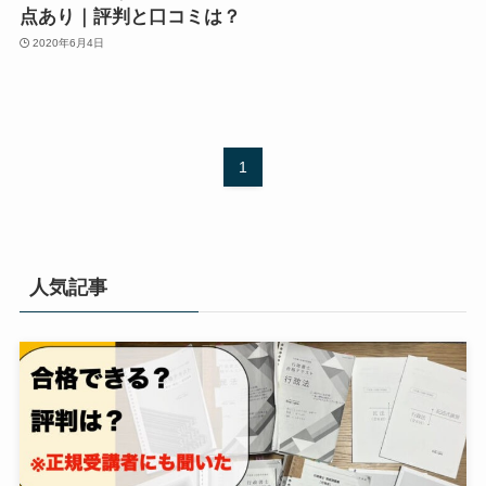
点あり｜評判と口コミは？
2020年6月4日
1
人気記事