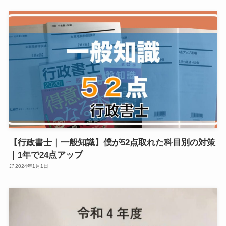
【行政書士｜一般知識】僕が52点取れた科目別の対策
｜1年で24点アップ
2024年1月1日