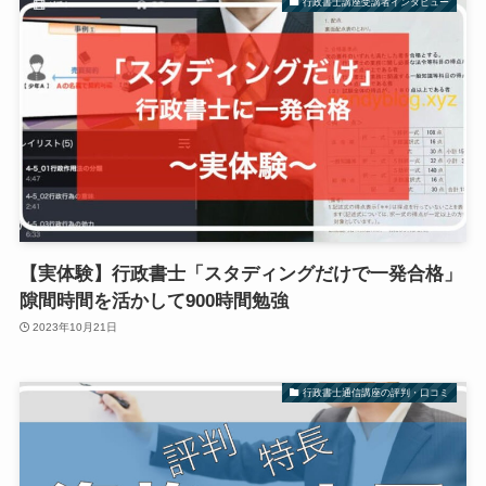
行政書士講座受講者インタビュー
【実体験】行政書士「スタディングだけで一発合格」
隙間時間を活かして900時間勉強
2023年10月21日
行政書士通信講座の評判・口コミ