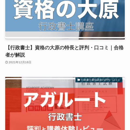
【行政書士】資格の大原の特長と評判・口コミ｜合格
者が解説
2021年12月16日
行政書士通信講座の評判・口コミ