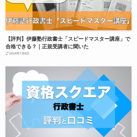
【評判】伊藤塾行政書士「スピードマスター講座」で
合格できる？｜正規受講者に聞いた
2024年7月8日