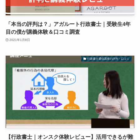
「本当の評判は？」アガルート行政書士｜受験生4年
目の僕が講義体験＆口コミ調査
2021年1月8日
行政書士通信講座の評判・口コミ
【行政書士｜オンスク体験レビュー】活用できるが難