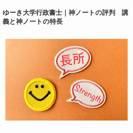
ゆーき大学行政書士｜神ノートの評判 講
義と神ノートの特長