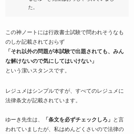
た。
この神ノートには行政書士試験で問われそうなも
のしか記載されておらず
「それ以外の問題が本試験で出題されても、みん
な解けないので気にしてはいけない」
という潔いスタンスです。
レジュメはシンプルですが、すべてのレジュメに
法律条文が記載されています。
ゆーき先生は、
「条文を必ずチェックしろ」
と言
われていましたが、私はめんどくさいので法律の