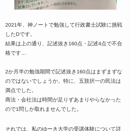
2021年、神ノートで勉強して行政書士試験に挑戦
したDです。
結果は上の通り、記述抜き160点・記述4点で不合
格です…
2か月半の勉強期間で記述抜き160点はまずまずな
のではないでしょうか。特に、五肢択一の民法は
満点でした。
商法・会社法は時間が足りずあまりやらなかった
ので1問しか取れませんでした。
それでは、私のゆーき大学の受講体験について詳