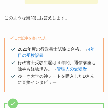
このような疑問にお答えします。
この記事を書いた人
2022年度の行政書士試験に合格。→
4年
目の受験記録
行政書士受験生歴は４年間。通信講座も
独学も経験済み。→
管理人の受験歴
ゆーき大学の神ノートを購入したDさん
に直接インタビュー