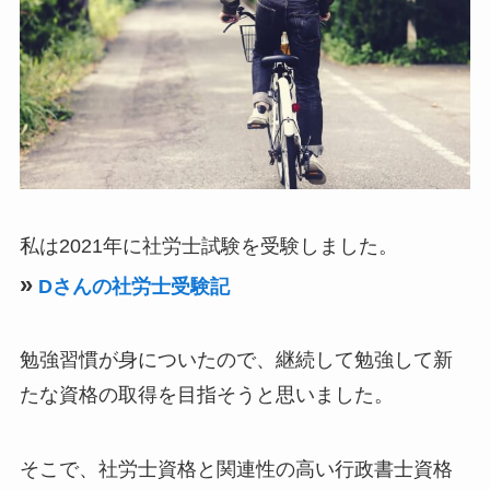
私は2021年に社労士試験を受験しました。
»
Dさんの社労士受験記
勉強習慣が身についたので、継続して勉強して新
たな資格の取得を目指そうと思いました。
そこで、社労士資格と関連性の高い行政書士資格