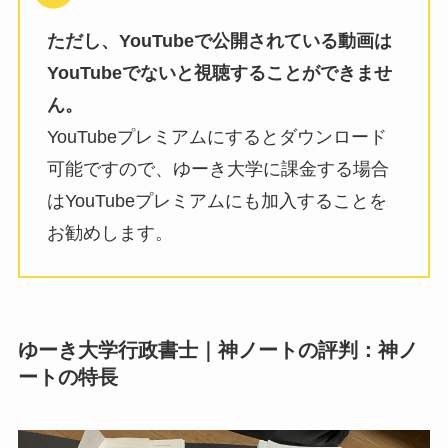
ただし、YouTubeで公開されている動画は
YouTubeでないと視聴することができませ
ん。
YouTubeプレミアムにするとダウンロード
可能ですので、ゆーき大学に課金する場合
はYouTubeプレミアムにも加入することを
お勧めします。
ゆーき大学行政書士｜神ノートの評判：神ノ
ートの特長