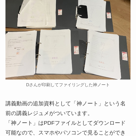
Dさんが印刷してファイリングした神ノート
講義動画の追加資料として「神ノート」という名
前の講義レジュメがついています。
「神ノート」はPDFファイルとしてダウンロード
可能なので、スマホやパソコンで見ることができ