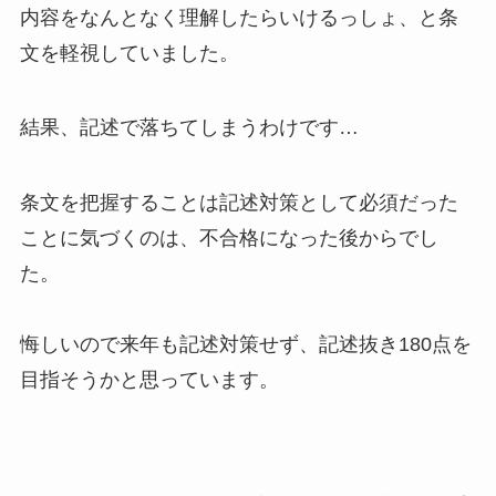
内容をなんとなく理解したらいけるっしょ、と条
文を軽視していました。
結果、記述で落ちてしまうわけです…
条文を把握することは記述対策として必須だった
ことに気づくのは、不合格になった後からでし
た。
悔しいので来年も記述対策せず、記述抜き180点を
目指そうかと思っています。