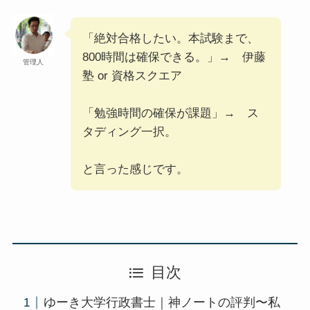
「絶対合格したい。本試験まで、
800時間は確保できる。」→ 伊藤
管理人
塾 or 資格スクエア
「勉強時間の確保が課題」→ ス
タディング一択。
と言った感じです。
目次
ゆーき大学行政書士｜神ノートの評判〜私