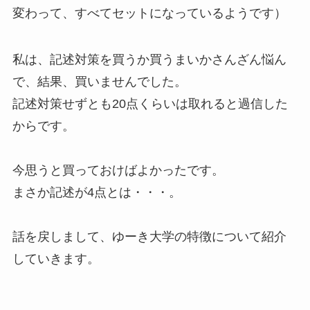
変わって、すべてセットになっているようです）
私は、記述対策を買うか買うまいかさんざん悩ん
で、結果、買いませんでした。
記述対策せずとも20点くらいは取れると過信した
からです。
今思うと買っておけばよかったです。
まさか記述が4点とは・・・。
話を戻しまして、ゆーき大学の特徴について紹介
していきます。