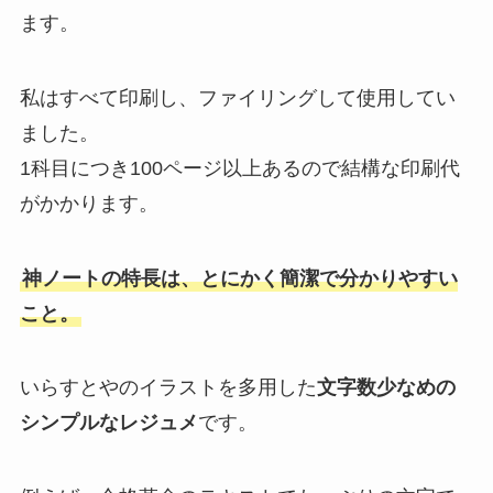
ます。
私はすべて印刷し、ファイリングして使用してい
ました。
1科目につき100ページ以上あるので結構な印刷代
がかかります。
神ノートの特長は、とにかく簡潔で分かりやすい
こと。
いらすとやのイラストを多用した
文字数少なめの
シンプルなレジュメ
です。