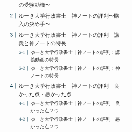
の受験動機〜
ゆーき大学行政書士｜神ノートの評判〜購
入の決め手〜
ゆーき大学行政書士｜神ノートの評判 講
義と神ノートの特長
ゆーき大学行政書士｜神ノートの評判：講
義動画の特長
ゆーき大学行政書士｜神ノートの評判：神
ノートの特長
ゆーき大学行政書士｜神ノートの評判 良
かった点・悪かった点
ゆーき大学行政書士｜神ノートの評判 良
かった点２つ
ゆーき大学行政書士｜神ノートの評判 悪
かった点２つ