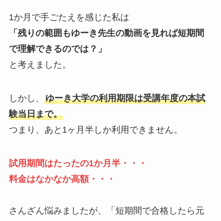
1か月で手ごたえを感じた私は
「残りの範囲もゆーき先生の動画を見れば短期間
で理解できるのでは？」
と考えました。
しかし、
ゆーき大学の利用期限は受講年度の本試
験当日まで。
つまり、あと1ヶ月半しか利用できません。
試用期間はたったの1か月半・・・
料金はなかなか高額・・・
さんざん悩みましたが、「短期間で合格したら元