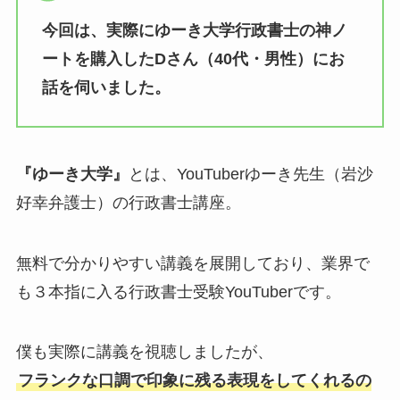
今回は、実際にゆーき大学行政書士の神ノ
ートを購入したDさん（40代・男性）にお
話を伺いました。
『ゆーき大学』
とは、YouTuberゆーき先生（岩沙
好幸弁護士）の行政書士講座。
無料で分かりやすい講義を展開しており、業界で
も３本指に入る行政書士受験YouTuberです。
僕も実際に講義を視聴しましたが、
フランクな口調で印象に残る表現をしてくれるの