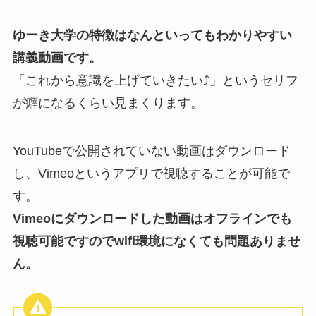
ゆーき大学の特徴はなんといってもわかりやすい
講義動画です。
「これから意識を上げていきたい⤴」というセリフ
が癖になるくらい見まくります。
YouTubeで公開されていない動画はダウンロード
し、Vimeoというアプリで視聴することが可能で
す。
Vimeoにダウンロードした動画はオフラインでも
視聴可能ですのでwifi環境になくても問題ありませ
ん。