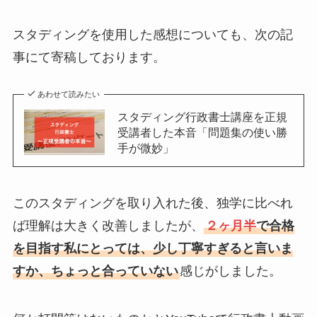
スタディングを使用した感想についても、次の記
事にて寄稿しております。
あわせて読みたい
スタディング行政書士講座を正規
受講者した本音「問題集の使い勝
手が微妙」
このスタディングを取り入れた後、独学に比べれ
ば理解は大きく改善しましたが、
２ヶ月半
で合格
を目指す私にとっては、少し丁寧すぎると言いま
すか、ちょっと合っていない
感じがしました。