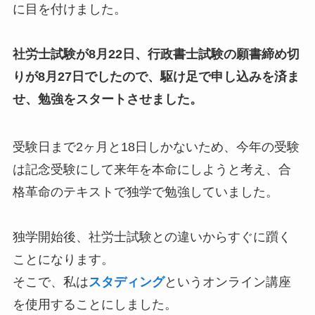
に目を付けました。
社労士試験が8月22日、行政書士試験の願書締め切
りが8月27日でしたので、駆け足で申し込みを済ま
せ、勉強をスタートさせました。
受験日まで2ヶ月と18日しかないため、今年の受験
は記念受験にして来年を本命にしようと考え、合
格革命のテキストで独学で勉強していました。
独学開始後、社労士試験との違いからすぐに躓く
ことになります。
そこで、私は
スタディング
というオンライン講座
を使用することにしました。