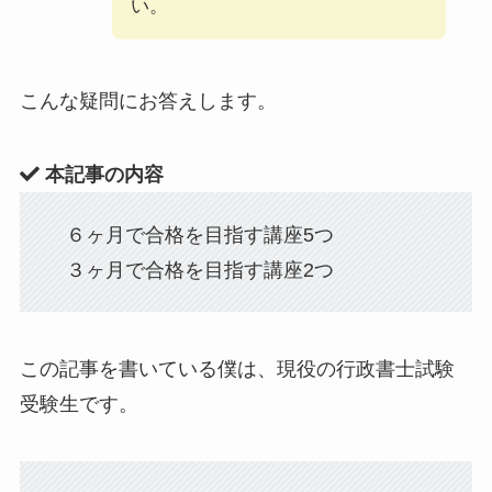
い。
こんな疑問にお答えします。
本記事の内容
６ヶ月で合格を目指す講座5つ
３ヶ月で合格を目指す講座2つ
この記事を書いている僕は、現役の行政書士試験
受験生です。