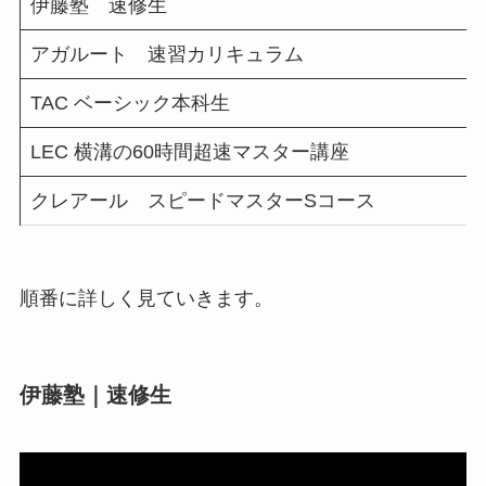
伊藤塾 速修生
アガルート 速習カリキュラム
TAC ベーシック本科生
LEC 横溝の60時間超速マスター講座
クレアール スピードマスターSコース
順番に詳しく見ていきます。
伊藤塾｜速修生