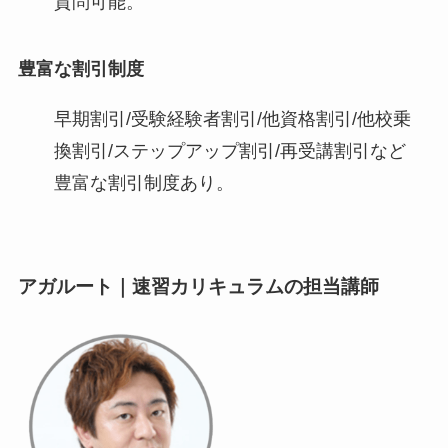
質問可能。
豊富な割引制度
早期割引/受験経験者割引/他資格割引/他校乗
換割引/ステップアップ割引/再受講割引など
豊富な割引制度あり。
アガルート｜速習カリキュラムの担当講師