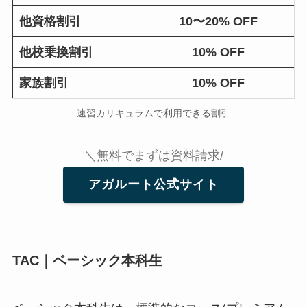
他資格割引
10〜20% OFF
他校乗換割引
10% OFF
家族割引
10% OFF
速習カリキュラムで利用できる割引
＼無料でまずは資料請求/
アガルート公式サイト
TAC｜ベーシック本科生