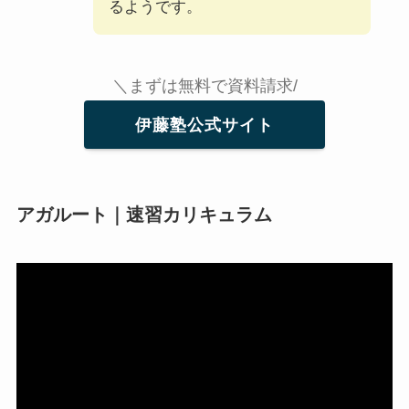
るようです。
＼まずは無料で資料請求/
伊藤塾公式サイト
アガルート｜速習カリキュラム