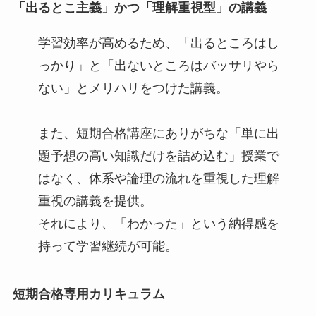
「出るとこ主義」かつ「
理解重視型
」の講義
学習効率が高めるため、「出るところはし
っかり」と「出ないところはバッサリやら
ない」とメリハリをつけた講義。
また、短期合格講座にありがちな「単に出
題予想の高い知識だけを詰め込む」授業で
はなく、体系や論理の流れを重視した理解
重視の講義を提供。
それにより、「わかった」という納得感を
持って学習継続が可能。
短期合格専用カリキュラム