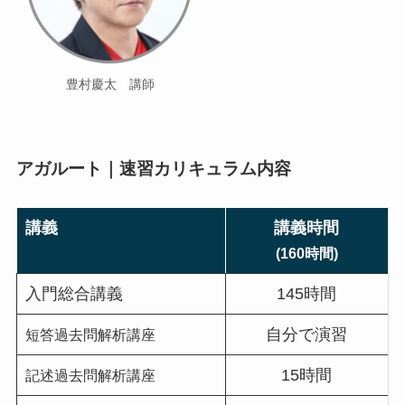
豊村慶太 講師
アガルート｜速習カリキュラム内容
講義
講義時間
(160時間)
入門総合講義
145時間
自分で演習
短答過去問解析講座
15時間
記述過去問解析講座