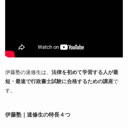
伊藤塾の速修生は、
法律を初めて学習する人が最
短・最速で行政書士試験に合格するための講座
で
す。
伊藤塾｜速修生の特長４つ