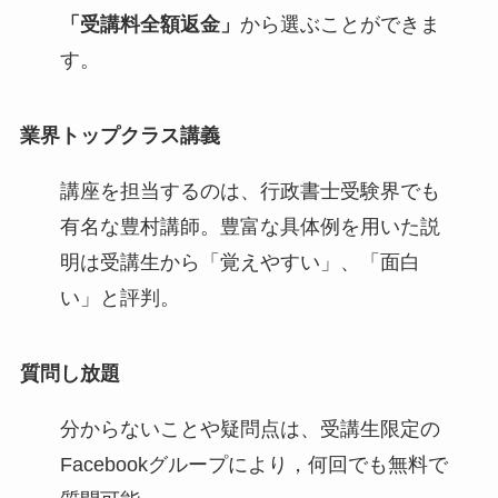
「受講料全額返金」
から選ぶことができま
す。
業界トップクラス講義
講座を担当するのは、行政書士受験界でも
有名な豊村講師。豊富な具体例を用いた説
明は受講生から「覚えやすい」、「面白
い」と評判。
質問し放題
分からないことや疑問点は、受講生限定の
Facebookグループにより，何回でも無料で