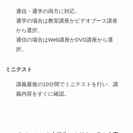
通信・通学の両方に対応。
通学の場合は教室講座かビデオブース講座
から選択、
通信の場合はWeb講座かDVD講座から選
択。
ミニテスト
講義最後の10分間でミニテストを行い、講
義内容をすぐに確認。