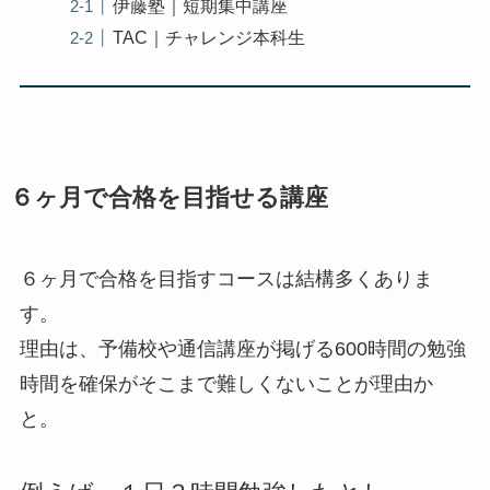
伊藤塾｜短期集中講座
TAC｜チャレンジ本科生
６ヶ月で合格を目指せる講座
６ヶ月で合格を目指すコースは結構多くありま
す。
理由は、予備校や通信講座が掲げる600時間の勉強
時間を確保がそこまで難しくないことが理由か
と。