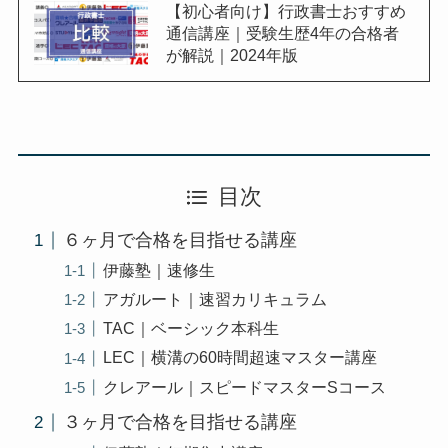
【初心者向け】行政書士おすすめ
通信講座｜受験生歴4年の合格者
が解説｜2024年版
目次
６ヶ月で合格を目指せる講座
伊藤塾｜速修生
アガルート｜速習カリキュラム
TAC｜ベーシック本科生
LEC｜横溝の60時間超速マスター講座
クレアール｜スピードマスターSコース
３ヶ月で合格を目指せる講座