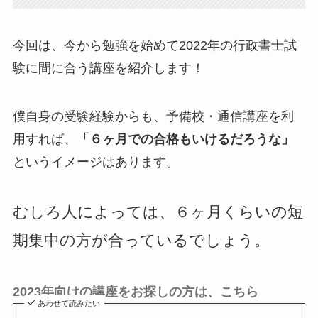
今回は、今から勉強を始めて2022年の行政書士試
験に間に合う講座を紹介します！
僕自身の受験経験からも、予備校・通信講座を利
用すれば、
「６ヶ月での合格もいけるだろうな」
というイメージはあります。
むしろ人によっては、６ヶ月くらいの短
期集中の方が合っているでしょう。
2023年向けの講座をお探しの方は、こちら
あわせて読みたい