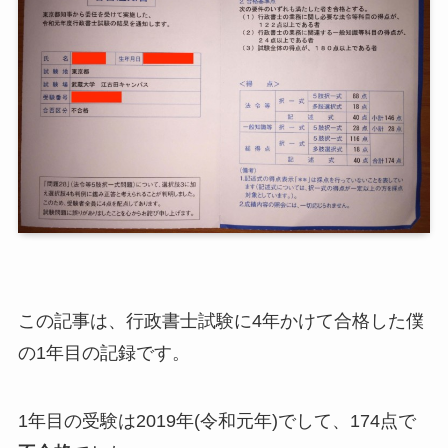
この記事は、行政書士試験に4年かけて合格した僕
の1年目の記録です。
1年目の受験は2019年(令和元年)でして、174点で