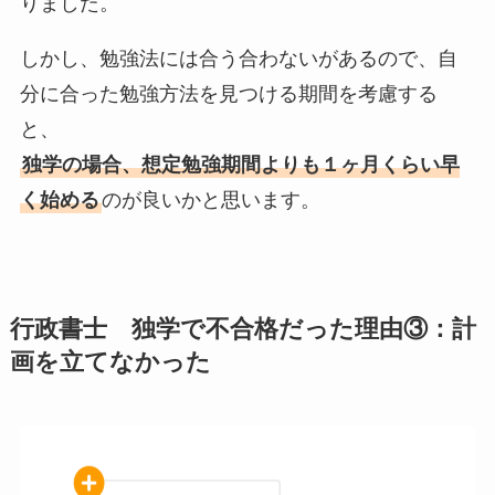
りました。
しかし、勉強法には合う合わないがあるので、自
分に合った勉強方法を見つける期間を考慮する
と、
独学の場合、想定勉強期間よりも１ヶ月くらい早
く始める
のが良いかと思います。
行政書士 独学で不合格だった理由③：計
画を立てなかった