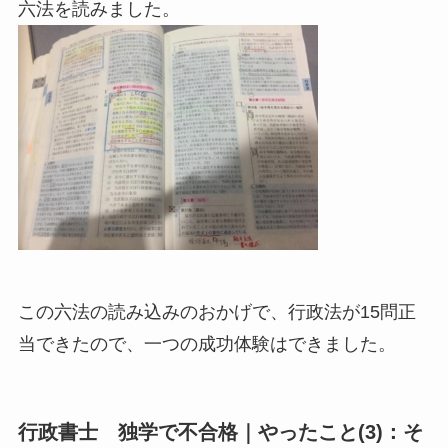
六法を読みました。
この六法の読み込みのおかげで、行政法が15問正
当できたので、一つの成功体験はできました。
行政書士 独学で不合格｜やったこと(3)：そ