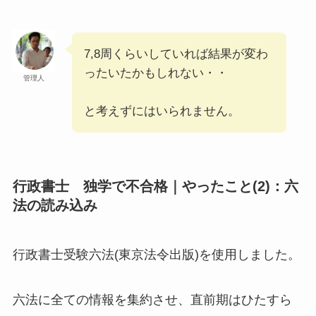
7,8周くらいしていれば結果が変わ
ったいたかもしれない・・
管理人
と考えずにはいられません。
行政書士 独学で不合格｜やったこと(2)：六
法の読み込み
行政書士受験六法(東京法令出版)を使用しました。
六法に全ての情報を集約させ、直前期はひたすら