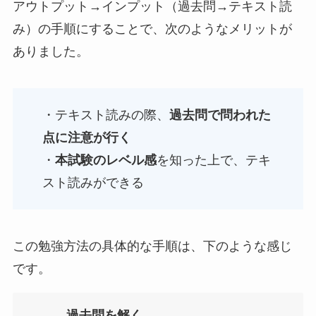
アウトプット→インプット（過去問→テキスト読
み）の手順にすることで、次のようなメリットが
ありました。
・テキスト読みの際、
過去問で問われた
点に注意が行く
・
本試験のレベル感
を知った上で、テキ
スト読みができる
この勉強方法の具体的な手順は、下のような感じ
です。
過去問を解く