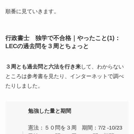
順番に見ていきます。
行政書士 独学で不合格｜やったこと(1)：
LECの過去問を３周とちょっと
３周とも過去問と六法を行き来
して、わからない
ところは参考書を見たり、インターネットで調べ
たりしました。
勉強した量と期間
憲法：５０問を３周 期間：7/2 -10/23