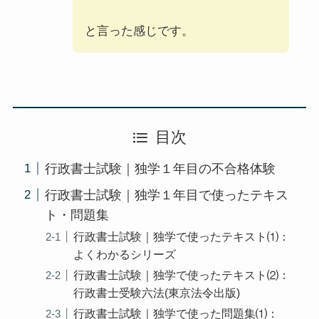
と言った感じです。
目次
行政書士試験｜独学１年目の不合格体験
行政書士試験｜独学１年目で使ったテキス
ト・問題集
行政書士試験｜独学で使ったテキスト⑴：
よくわかるシリーズ
行政書士試験｜独学で使ったテキスト⑵：
行政書士受験六法(東京法令出版)
行政書士試験｜独学で使った問題集⑴：