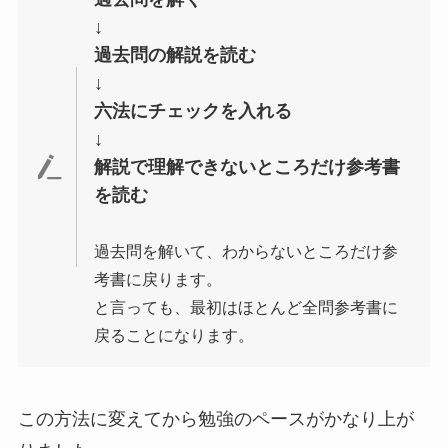
↓
過去問の解説を読む
↓
六法にチェックを入れる
↓
解説で理解できないところだけ参考書
を読む
過去問を解いて、わからないところだけ参
考書に戻ります。
と言っても、最初はほとんど全問参考書に
戻ることになります。
この方法に変えてから勉強のペースがかなり上が