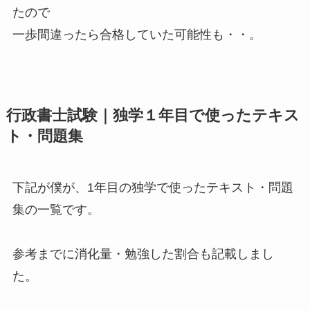
たので
一歩間違ったら合格していた可能性も・・。
行政書士試験｜独学１年目で使ったテキス
ト・問題集
下記が僕が、1年目の独学で使ったテキスト・問題
集の一覧です。
参考までに消化量・勉強した割合も記載しまし
た。