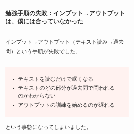
勉強手順の失敗：インプット→アウトプット
は、僕には合っていなかった
インプット→アウトプット（テキスト読み→過去
問）という手順が失敗でした。
テキストを読むだけで眠くなる
テキストのどの部分が過去問で問われる
のかわからない
アウトプットの訓練を始めるのが遅れる
という事態になってしまいました。