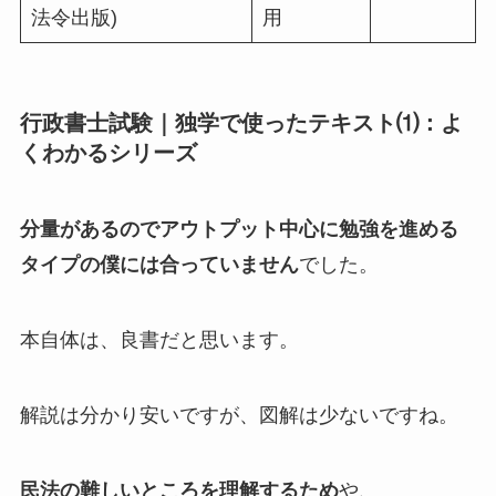
法令出版)
用
行政書士試験｜独学で使ったテキスト⑴：よ
くわかるシリーズ
分量があるのでアウトプット中心に勉強を進める
タイプの
僕には合っていません
でした。
本自体は、良書だと思います。
解説は分かり安いですが、図解は少ないですね。
民法の難しいところを理解するため
や、