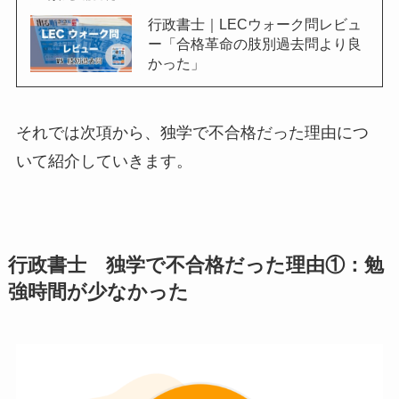
行政書士｜LECウォーク問レビュ
ー「合格革命の肢別過去問より良
かった」
それでは次項から、独学で不合格だった理由につ
いて紹介していきます。
行政書士 独学で不合格だった理由①：勉
強時間が少なかった