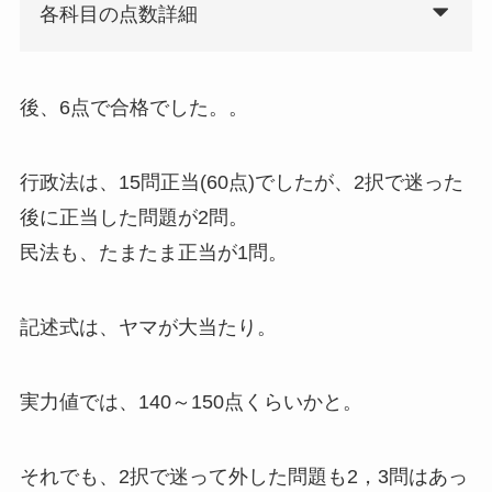
各科目の点数詳細
後、6点で合格でした。。
行政法は、15問正当(60点)でしたが、2択で迷った
後に正当した問題が2問。
民法も、たまたま正当が1問。
記述式は、ヤマが大当たり。
実力値では、140～150点くらいかと。
それでも、2択で迷って外した問題も2，3問はあっ