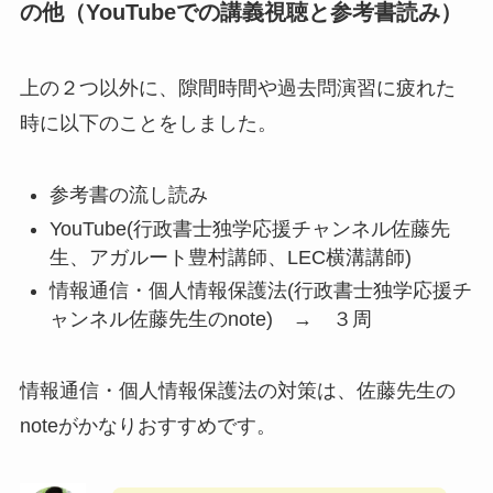
の他（YouTubeでの講義視聴と参考書読み）
上の２つ以外に、隙間時間や過去問演習に疲れた
時に以下のことをしました。
参考書の流し読み
YouTube(行政書士独学応援チャンネル佐藤先
生、アガルート豊村講師、LEC横溝講師)
情報通信・個人情報保護法(行政書士独学応援チ
ャンネル佐藤先生のnote) → ３周
情報通信・個人情報保護法の対策は、佐藤先生の
noteがかなりおすすめです。