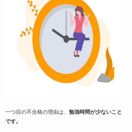
一つ目の不合格の理由は、
勉強時間が少ないこと
です。