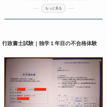
もっと見る
行政書士試験｜独学１年目の不合格体験