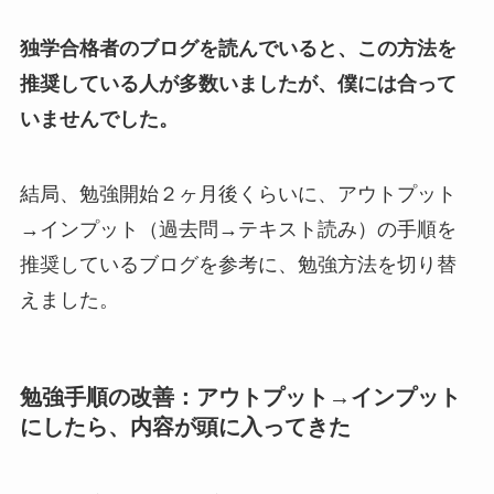
独学合格者のブログを読んでいると、この方法を
推奨している人が多数いましたが、僕には合って
いませんでした。
結局、勉強開始２ヶ月後くらいに、アウトプット
→インプット（過去問→テキスト読み）の手順を
推奨しているブログを参考に、勉強方法を切り替
えました。
勉強手順
の
改善：アウトプット→インプット
にしたら、内容が頭に入ってきた