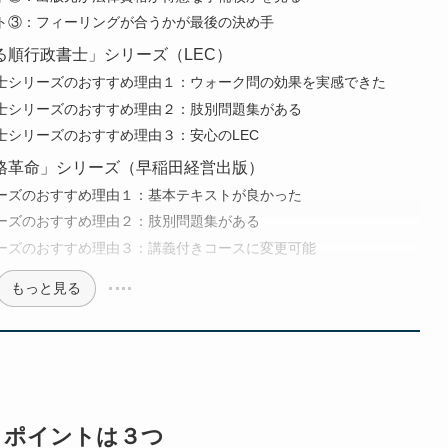
ト③：フィーリングが合うかが最後の決め手
順行政書士」シリーズ（LEC）
士シリーズのおすすめ理由１：ウォーク問の効果を実感できた
士シリーズのおすすめ理由２：肢別問題集がある
士シリーズのおすすめ理由３：安心のLEC
格革命」シリーズ（早稲田経営出版）
ーズのおすすめ理由１：基本テキストが良かった
ーズのおすすめ理由２：肢別問題集がある
ーズのおすすめ理由３：講義付きコースに変更可能
もっと見る
｜ポイントは３つ