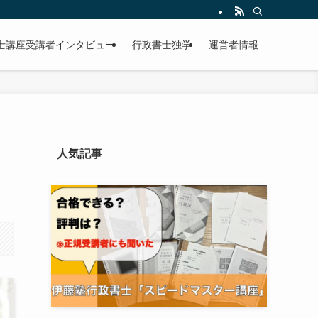
士講座受講者インタビュー
行政書士独学
運営者情報
人気記事