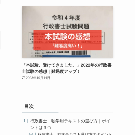
「本試験、受けてきました。」2022年の行政書
士試験の感想｜難易度アップ！
2023年10月14日
目次
行政書士 独学用テキストの選び方｜ポイ
ントは３つ
行政書士 独学テキスト選び方のポイント