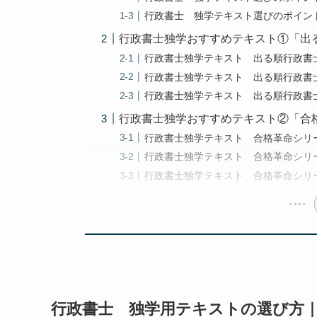
行政書士 独学テキスト選びのポイン
行政書士独学おすすめテキスト①「出る
行政書士独学テキスト 出る順行政書
行政書士独学テキスト 出る順行政書
行政書士独学テキスト 出る順行政書
行政書士独学おすすめテキスト②「合
行政書士独学テキスト 合格革命シリ
行政書士独学テキスト 合格革命シリ
行政書士独学テキスト 合格革命シリ
行政書士 独学用テキストの選び方