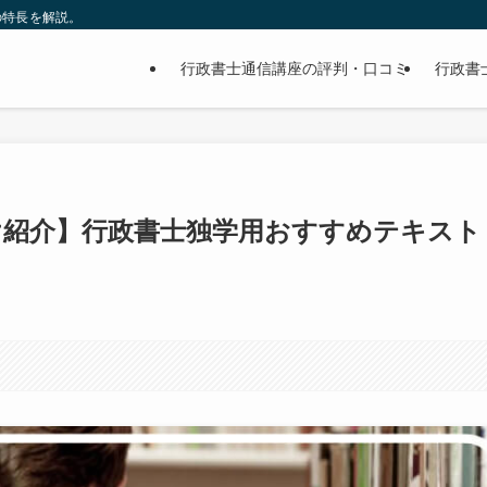
の特長を解説。
行政書士通信講座の評判・口コミ
行政書
け紹介】行政書士独学用おすすめテキスト