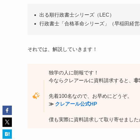
出る順行政書士シリーズ（LEC）
行政書士「合格革命シリーズ」（早稲田経営
それでは、解説していきます！
独学の人に朗報です！
今ならクレアールに資料請求すると、
非
先着100名なので、お早めにどうぞ。
≫
クレアール公式HP
僕も実際に資料請求して取り寄せました