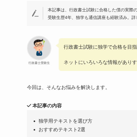
本記事は、行政書士試験に合格した僕の実際
受験生歴4年、独学も通信講座も経験済み。詳
行政書士試験に独学で合格を目指
ネットにいろいろな情報がありす
行政書士受験生
今回は、そんなお悩みを解決します。
本記事の内容
独学用テキストを選び方
おすすめテキスト2選