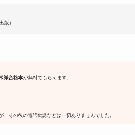
出版）
常識合格本
が無料でもらえます。
が、その後の電話勧誘などは一切ありませんでした。