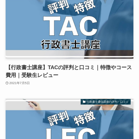
【行政書士講座】TACの評判と口コミ｜特徴やコース
費用｜受験生レビュー
2021年7月5日
行政書士通信講座の評判・口コミ