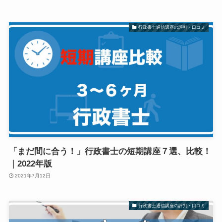
行政書士通信講座の評判・口コミ
「まだ間に合う！」行政書士の短期講座７選、比較！
｜2022年版
2021年7月12日
行政書士通信講座の評判・口コミ