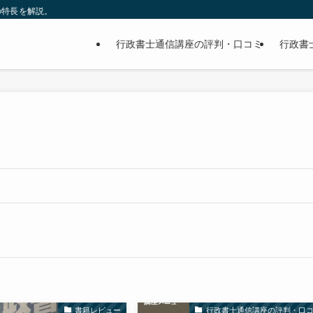
の特長を解説。
行政書士通信講座の評判・口コミ
行政書
書籍レビュー
行政書士通信講座の評判・口