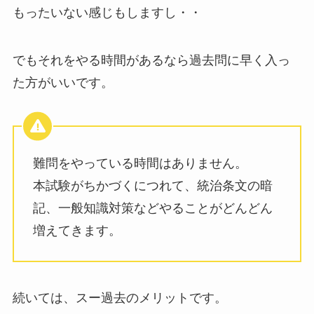
もったいない感じもしますし・・
でもそれをやる時間があるなら過去問に早く入っ
た方がいいです。
難問をやっている時間はありません。
本試験がちかづくにつれて、統治条文の暗
記、一般知識対策などやることがどんどん
増えてきます。
続いては、スー過去のメリットです。