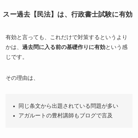
スー過去【民法】は、行政書士試験に有効
有効と言っても、これだけで対策するというより
かは、
過去問に入る前の基礎作りに有効
という感
じです。
その理由は、
同じ条文から出題されている問題が多い
アガルートの豊村講師もブログで言及