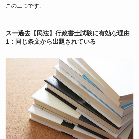
この二つです。
スー過去【民法】行政書士試験に有効な理由
1：同じ条文から出題されている