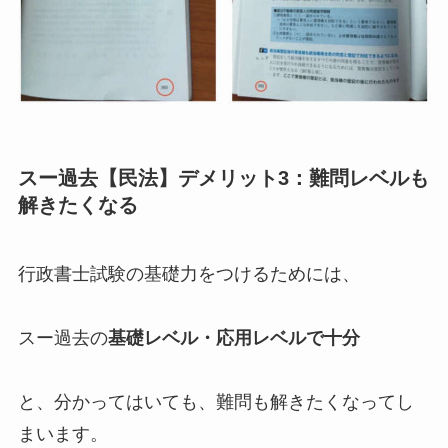
スー過去【民法】デメリット3：難問レベルも
解きたくなる
行政書士試験の基礎力をつけるためには、
スー過去の
基礎レベル・応用レベルで十分
と、分かってはいても、難問も解きたくなってし
まいます。