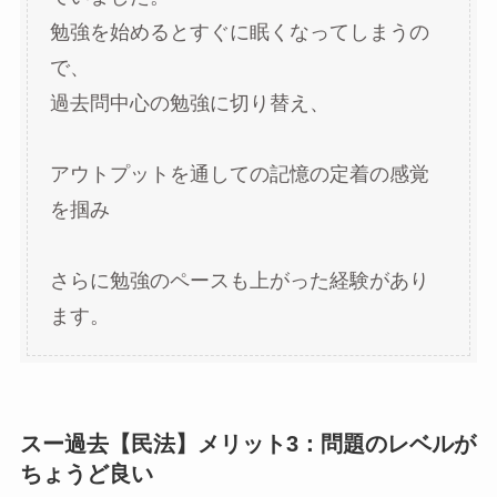
勉強を始めるとすぐに眠くなってしまうの
で、
過去問中心の勉強に切り替え、
アウトプットを通しての記憶の定着の感覚
を掴み
さらに勉強のペースも上がった経験があり
ます。
スー過去【民法】メリット3：問題のレベルが
ちょうど良い