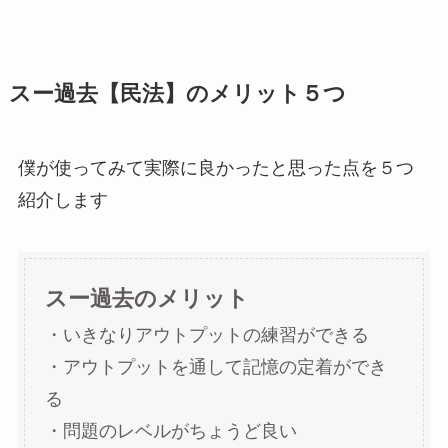
スー過去【民法】のメリット５つ
僕が使ってみて実際に良かったと思った点を５つ
紹介します
スー過去のメリット
・いきなりアウトプットの練習ができる
・アウトプットを通して記憶の定着ができ
る
・問題のレベルがちょうど良い