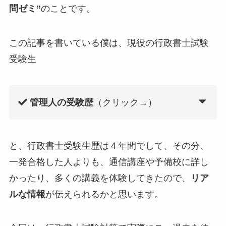
問ゼミ”
のことです。
この記事を書いている僕は、現役の行政書士試験
受験生
管理人の受験歴
（クリック→）
と、行政書士受験生歴は４年間でして、その分、
一発合格した人よりも、通信講座や予備校に詳し
かったり、多くの講義を体験してきたので、
リア
ルな情報
が伝えられるかと思います。