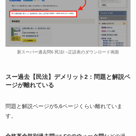
新スーパー過去問6 民法I −正誤表のダウンロード画面
スー過去【民法】デメリット2：問題と解説ペ
ージが離れている
問題と解説ページが5,6ページくらい離れていま
す。