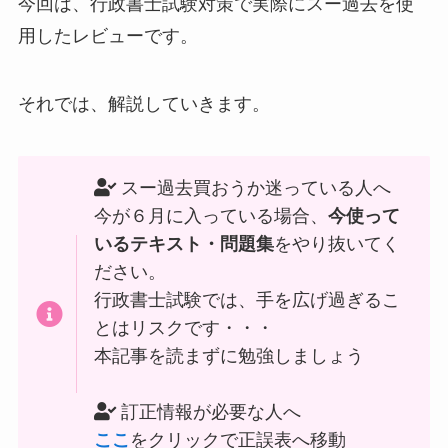
今回は、行政書士試験対策で実際にスー過去を使
用したレビューです。
それでは、解説していきます。
スー過去買おうか迷っている人へ
今が６月に入っている場合、
今使って
いるテキスト・問題集
をやり抜いてく
ださい。
行政書士試験では、手を広げ過ぎるこ
とはリスクです・・・
本記事を読まずに勉強しましょう
訂正情報が必要な人へ
ここ
をクリックで正誤表へ移動