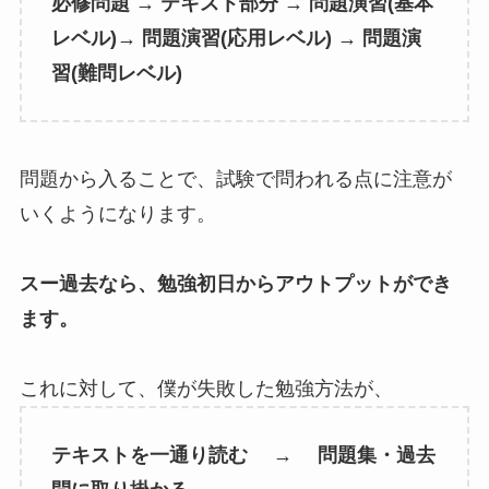
必修問題 → テキスト部分 → 問題演習(基本
レベル)→ 問題演習(応用レベル) → 問題演
習(難問レベル)
問題から入ることで、
試験で問われる点に注意が
いく
ようになります。
スー過去なら、勉強初日からアウトプットができ
ます。
これに対して、僕が失敗した勉強方法が、
テキストを一通り読む
→
問題集・過去