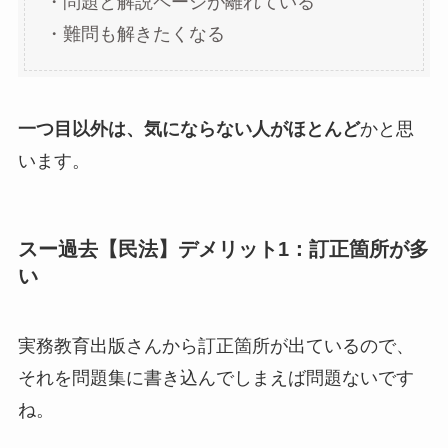
・問題と解説ページが離れている
・難問も解きたくなる
一つ目以外は、気にならない人がほとんど
かと思
います。
スー過去【民法】デメリット1：訂正箇所が多
い
実務教育出版さんから訂正箇所が出ているので、
それを問題集に書き込んでしまえば問題ないです
ね。