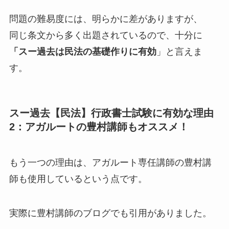
問題の難易度には、明らかに差がありますが、
同じ条文から多く出題されているので、十分に
「スー過去は民法の基礎作りに有効
」と言えま
す。
スー過去【民法】行政書士試験に有効な理由
2：アガルートの豊村講師もオススメ！
もう一つの理由は、アガルート専任講師の豊村講
師も使用しているという点です。
実際に豊村講師のブログでも引用がありました。