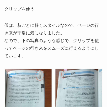
クリップを使う
僕は、肢ごとに解くスタイルなので、ページの行
き来が非常に気になりました。
なので、下の写真のような感じで、クリップを使
ってページの行き来をスムーズに行えるようにし
ています。