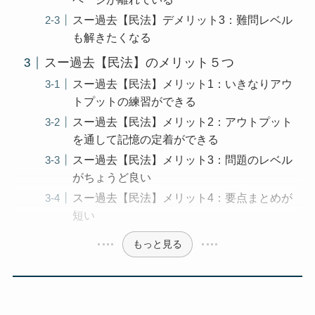
スー過去【民法】デメリット3：難問レベル
も解きたくなる
スー過去【民法】のメリット５つ
スー過去【民法】メリット1：いきなりアウ
トプットの練習ができる
スー過去【民法】メリット2：アウトプット
を通して記憶の定着ができる
スー過去【民法】メリット3：問題のレベル
がちょうど良い
スー過去【民法】メリット4：要点まとめが
短い
もっと見る