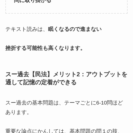
問に取り掛かる
テキスト読みは、
眠くなるので進まない
挫折する可能性も高くなります。
スー過去【民法】メリット2：アウトプットを
通して記憶の定着ができる
スー過去の基本問題は、テーマごとに6-10問ほど
あります。
重要な論点にかんしては、基本問題の問１の肢、