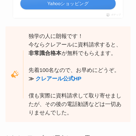
Yahooショッピング
ポチップ
独学の人に朗報です！
今ならクレアールに資料請求すると、
非常識合格本
が無料でもらえます。
先着100名なので、お早めにどうぞ。
≫
クレアール公式HP
僕も実際に資料請求して取り寄せまし
たが、その後の電話勧誘などは一切あ
りませんでした。