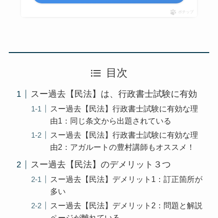
ポチップ
目次
スー過去【民法】は、行政書士試験に有効
スー過去【民法】行政書士試験に有効な理
由1：同じ条文から出題されている
スー過去【民法】行政書士試験に有効な理
由2：アガルートの豊村講師もオススメ！
スー過去【民法】のデメリット３つ
スー過去【民法】デメリット1：訂正箇所が
多い
スー過去【民法】デメリット2：問題と解説
ページが離れている