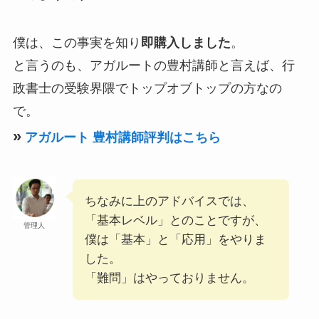
僕は、この事実を知り
即購入しました
。
と言うのも、アガルートの豊村講師と言えば、行
政書士の受験界隈でトップオブトップの方なの
で。
»
アガルート
豊村講師評判はこちら
ちなみに上のアドバイスでは、
「基本レベル」とのことですが、
管理人
僕は「基本」と「応用」をやりま
した。
「難問」はやっておりません。