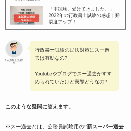
「本試験、受けてきました。」
2022年の行政書士試験の感想｜難
易度アップ！
行政書士試験の民法対策にスー過
去は有効なの?
行政書士受験
生
Youtubeやブログでスー過去がすす
められていたけど実際どうなの?
このような疑問に答えます。
※スー過去とは、公務員試験用の
”新スーパー過去