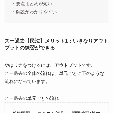
・要点まとめが短い
・解説がわかりやすい
スー過去【民法】メリット1：いきなりアウト
プットの練習ができる
やはり力をつけるには、
アウトプット
です。
スー過去の全体の流れは、単元ごとに下のような
流れになっています。
スー過去の単元ごとの流れ