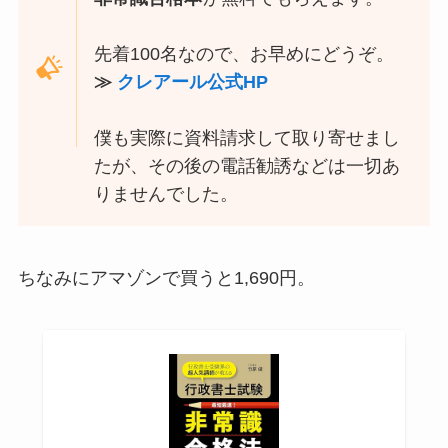
先着100名なので、お早めにどうぞ。
≫
クレアール公式HP
僕も実際に資料請求して取り寄せまし
たが、その後の電話勧誘などは一切あ
りませんでした。
ちなみにアマゾンで買うと1,690円。