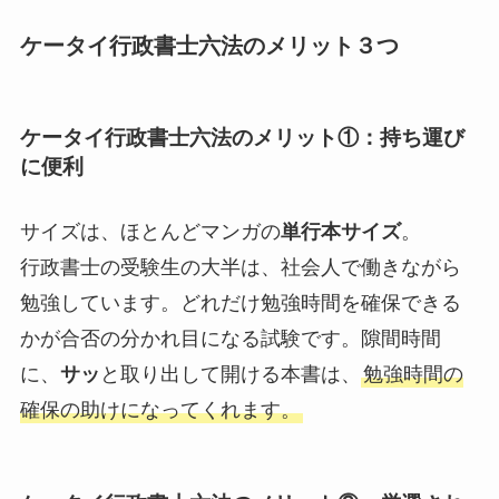
ケータイ行政書士六法のメリット３つ
ケータイ行政書士六法のメリット①：持ち運び
に便利
サイズは、ほとんどマンガの
単行本サイズ
。
行政書士の受験生の大半は、社会人で働きながら
勉強しています。どれだけ勉強時間を確保できる
かが合否の分かれ目になる試験です。隙間時間
に、
サッ
と取り出して開ける本書は、
勉強時間の
確保の助けになってくれます。