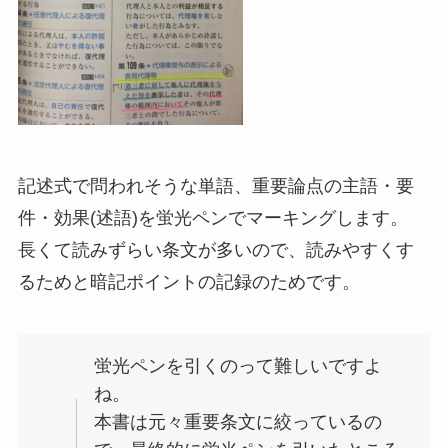
記述式で問われそうな単語、重要論点の主語・要
件・効果(述語)を蛍光ペンでマーキングします。
長くて読みずらい条文が多いので、読みやすくす
るためと暗記ポイントの記録のためです。
蛍光ペンを引くのって難しいですよ
ね。
本書は元々重要条文に絞っているの