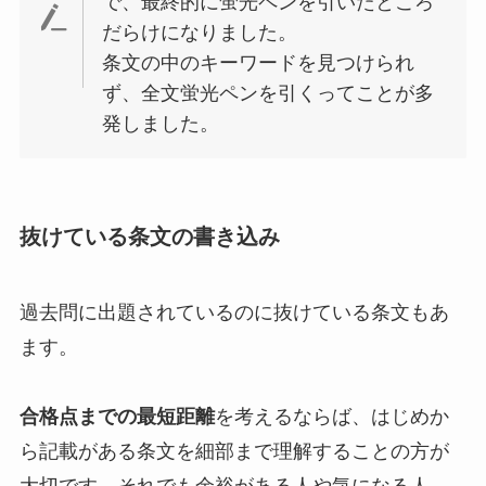
で、最終的に蛍光ペンを引いたところ
だらけになりました。
条文の中のキーワードを見つけられ
ず、全文蛍光ペンを引くってことが多
発しました。
抜けている条文の書き込み
過去問に出題されているのに抜けている条文もあ
ます。
合格点までの最短距離
を考えるならば、はじめか
ら
記載がある条文を細部まで理解する
ことの方が
大切です。それでも余裕がある人や気になる人