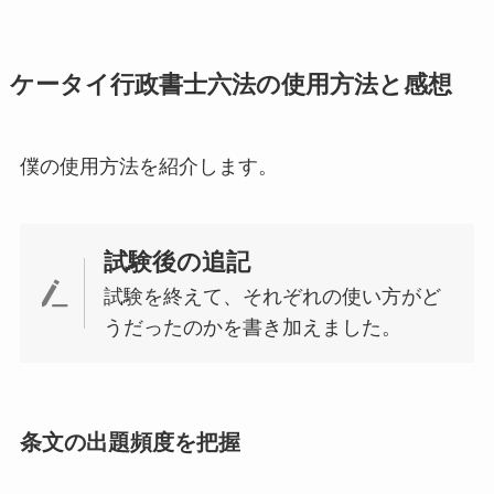
ケータイ行政書士六法の使用方法と感想
僕の使用方法を紹介します。
試験後の追記
試験を終えて、それぞれの使い方がど
うだったのかを書き加えました。
条文の出題頻度を把握