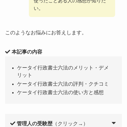
使ったことある人の感想が知りた
い。
このようなお悩みにお答えします。
本記事の内容
ケータイ行政書士六法のメリット・デメ
リット
ケータイ行政書士六法の評判・クチコミ
ケータイ行政書士六法の使い方と感想
管理人の受験歴
（クリック→）