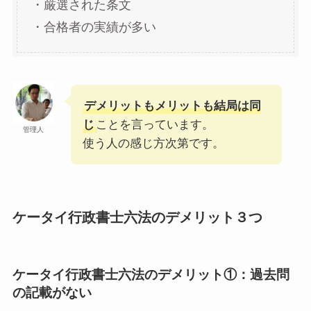
・厳選された条文
・合格者の実績が多い
デメリットもメリットも結局は同
じ
ことを言っています。
管理人
使う人の感じ方次第です。
ケータイ行政書士六法のデメリット３つ
ケータイ行政書士六法のデメリット①：過去問
の記載がない