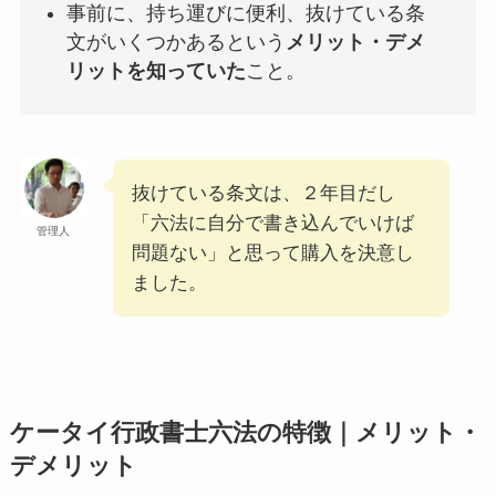
事前に、持ち運びに便利、抜けている条
文がいくつかあるという
メリット・デメ
リットを知っていた
こと。
抜けている条文は、２年目だし
「六法に自分で書き込んでいけば
管理人
問題ない」と思って購入を決意し
ました。
ケータイ行政書士六法の特徴｜メリット・
デメリット