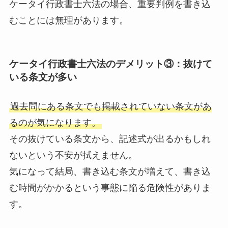
ケータイ行政書士六法の場合、重要判例を書き込
むことには無理があります。
ケータイ行政書士六法のデメリット③：抜けて
いる条文が多い
過去問にある条文でも掲載されていない条文があ
るのが気になります。
その抜けている条文から、記述式が出るかもしれ
ないという不安が拭えません。
気になって結局、書き込む条文が増えて、書き込
む時間がかかるという事態に陥る危険性がありま
す。