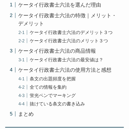
ケータイ行政書士六法を選んだ理由
ケータイ行政書士六法の特徴｜メリット・
デメリット
ケータイ行政書士六法のデメリット３つ
ケータイ行政書士六法のメリット３つ
ケータイ行政書士六法の商品情報
ケータイ行政書士六法の最安値は？
ケータイ行政書士六法の使用方法と感想
条文の出題頻度を把握
全ての情報を集約
蛍光ペンでマーキング
抜けている条文の書き込み
まとめ