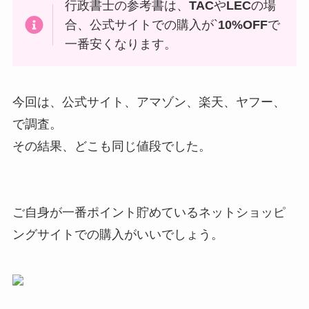
行政書士の参考書は、
TAC
や
LEC
の場
合、公式サイトでの購入が`
10%OFF
で
一番安くなります。
今回は、公式サイト、アマゾン、楽天、ヤフー、
で調査。
その結果、どこも同じ値段でした。
ご自身が一番ポイント貯めているネットショッピ
ングサイトでの購入がいいでしょう。