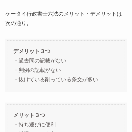
ケータイ行政書士六法のメリット・デメリットは
次の通り。
デメリット３つ
・過去問の記載がない
・判例の記載がない
・
抜けている
削っている条文が多い
メリット３つ
・持ち運びに便利