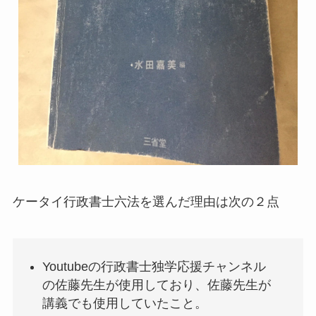
ケータイ行政書士六法を選んだ理由は次の２点
Youtubeの行政書士独学応援チャンネル
の佐藤先生が使用しており、佐藤先生が
講義でも使用していたこと。