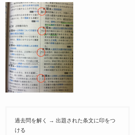
過去問を解く → 出題された条文に印をつ
ける