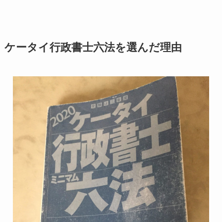
ケータイ行政書士六法を選んだ理由