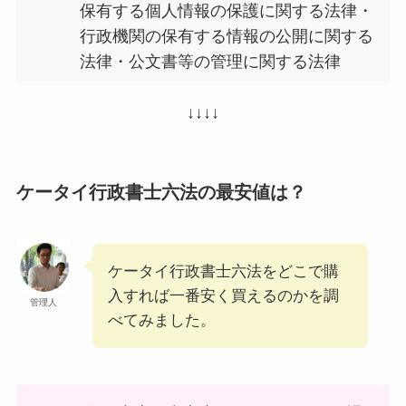
保有する個人情報の保護に関する法律・
行政機関の保有する情報の公開に関する
法律・公文書等の管理に関する法律
↓↓↓↓
ケータイ行政書士六法の最安値は？
ケータイ行政書士六法をどこで購
入すれば一番安く買えるのかを調
管理人
べてみました。