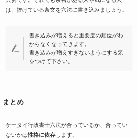
は、抜けている条文を六法に書き込みましょう。
書き込みが増えると重要度の順位がわ
からなくなってきます。
書き込みが増えすぎないようにする気
をつけて下さい。
まとめ
ケータイ行政書士六法が合っているか、合ってい
ないかは
性格に依存
します。