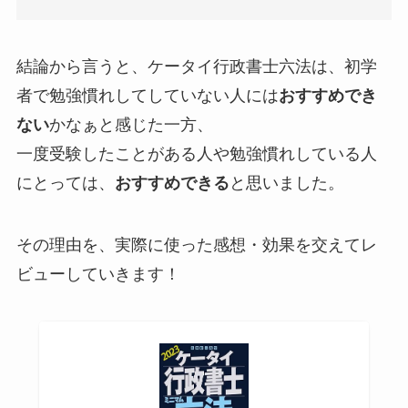
結論から言うと、ケータイ行政書士六法は、初学
者で勉強慣れしてしていない人には
おすすめでき
ない
かなぁと感じた一方、
一度受験したことがある人や勉強慣れしている人
にとっては、
おすすめできる
と思いました。
その理由を、実際に使った感想・効果を交えてレ
ビューしていきます！