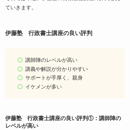
ていきます。
伊藤塾 行政書士講座の良い評判
講師陣のレベルが高い
講義や解説が分かりやすい
サポートが手厚く、親身
イケメンが多い
伊藤塾 行政書士講座の良い評判①：講師陣の
レベルが高い