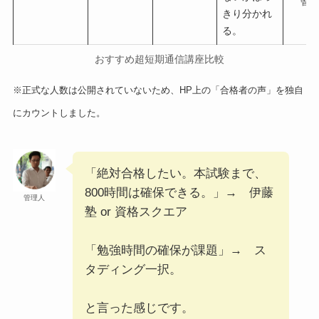
管理
きり分かれ
る。
おすすめ超短期通信講座比較
※正式な人数は公開されていないため、HP上の「合格者の声」を独自
にカウントしました。
「絶対合格したい。本試験まで、
800時間は確保できる。」→ 伊藤
管理人
塾 or 資格スクエア
「勉強時間の確保が課題」→ ス
タディング一択。
と言った感じです。