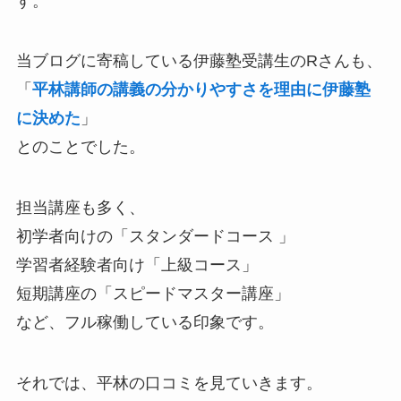
す。
当ブログに寄稿している伊藤塾受講生のRさんも、
「
平林講師の講義の分かりやすさを理由に伊藤塾
に決めた
」
とのことでした。
担当講座も多く、
初学者向けの「スタンダードコース 」
学習者経験者向け「上級コース」
短期講座の「スピードマスター講座」
など、フル稼働している印象です。
それでは、平林の口コミを見ていきます。