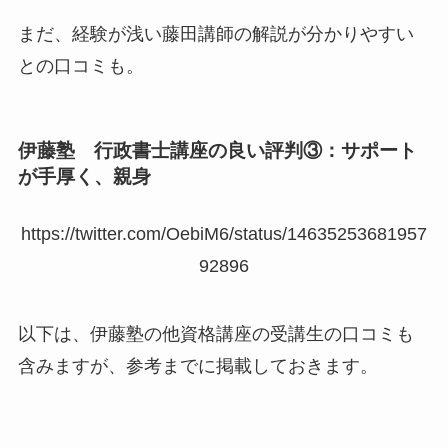
まだ、経験が浅い藤田講師の解説が分かりやすい
との口コミも。
伊藤塾 行政書士講座の良い評判③：サポート
が手厚く、親身
https://twitter.com/OebiM6/status/14635253681957
92896
以下は、伊藤塾の他資格講座の受講生の口コミも
含みますが、参考までに掲載しておきます。