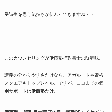
受講生を思う気持ちが伝わってきますね・・
このカウンセリングが伊藤塾行政書士の醍醐味。
講義の分かりやすさだけなら、アガルートや資格
スクエアもトップレベル。ですが、ココまでの個
別サポートは
伊藤塾だけ
。