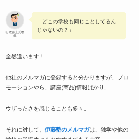
「どこの学校も同じことしてるん
じゃないの？」
行政書士受験
生
全然違います！
他社のメルマガに登録すると分かりますが、プロ
モーションやら、講座(商品)情報ばかり。
ウザったさを感じることも多々。
それに対して、
伊藤塾のメルマガ
は、独学や他の