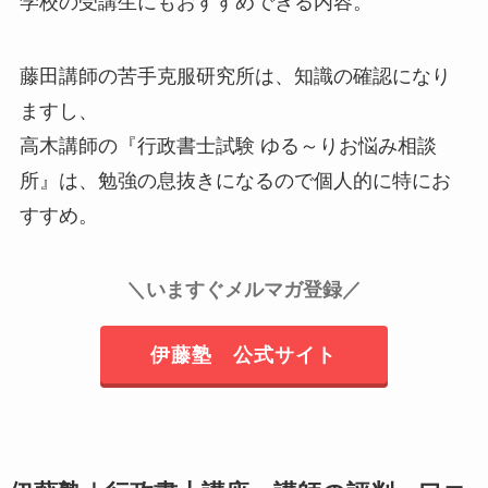
学校の受講生にもおすすめできる内容。
藤田講師の苦手克服研究所は、知識の確認になり
ますし、
高木講師の『行政書士試験 ゆる～りお悩み相談
所』は、勉強の息抜きになるので個人的に特にお
すすめ。
＼
いますぐメルマガ登録
／
伊藤塾 公式サイト