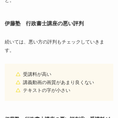
と。
伊藤塾 行政書士講座の悪い評判
続いては、悪い方の評判もチェックしていきま
す。
受講料が高い
講義動画の画質があまり良くない
テキストの字が小さい