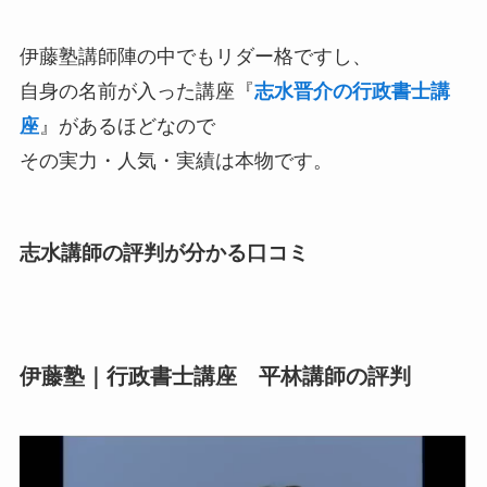
伊藤塾講師陣の中でもリダー格ですし、
自身の名前が入った講座『
志水晋介の行政書士講
座
』があるほどなので
その実力・人気・実績は本物です。
志水講師の評判が分かる口コミ
伊藤塾｜行政書士講座 平林講師の評判