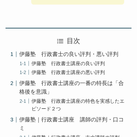
目次
伊藤塾 行政書士の良い評判・悪い評判
伊藤塾 行政書士講座の良い評判
伊藤塾 行政書士講座の悪い評判
伊藤塾 行政書士講座の一番の特長は「合
格後を意識」
伊藤塾 行政書士講座の特色を実感したエ
ピソード２つ
伊藤塾｜行政書士講座 講師の評判・口コ
ミ