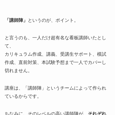
「講師陣」
というのが、ポイント。
と言うのも、一人だけ超有名な看板講師いたとし
て、
カリキュラム作成、講義、受講生サポート、模試
作成、直前対策、本試験予想まで一人でカバーし
切れません。
講座は、「講師陣」というチームによって作られ
ているからです。
ちなみに、そのレベルの高い講師陣が、
それぞれ