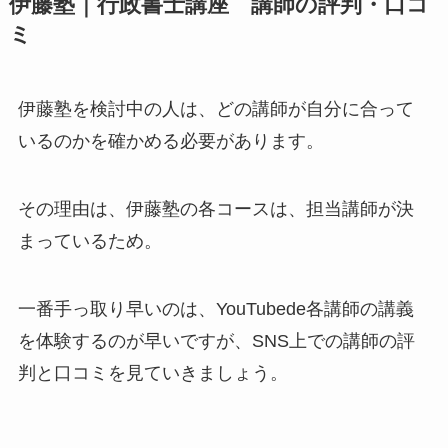
伊藤塾｜行政書士講座 講師の評判・口コ
ミ
伊藤塾を検討中の人は、どの講師が自分に合って
いるのかを確かめる必要があります。
その理由は、伊藤塾の各コースは、担当講師が決
まっているため。
一番手っ取り早いのは、YouTubede各講師の講義
を体験するのが早いですが、SNS上での講師の評
判と口コミを見ていきましょう。