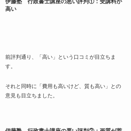
伊藤塾 行政書士講座の悪い評判①：受講料が
高い
前評判通り、「高い」という口コミが目立ちま
す。
それと同時に「費用も高いけど、質も高い」との
意見も目立ちました。
伊藤塾 行政書士講座の悪い評判②：画質が荒