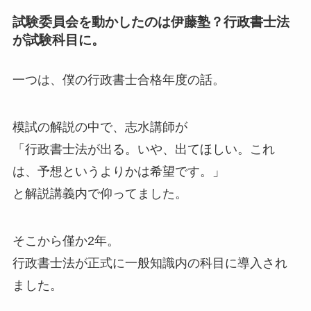
試験委員会を動かしたのは伊藤塾？行政書士法
が試験科目に。
一つは、僕の行政書士合格年度の話。
模試の解説の中で、志水講師が
「行政書士法が出る。いや、出てほしい。これ
は、予想というよりかは希望です。」
と解説講義内で仰ってました。
そこから僅か2年。
行政書士法が正式に一般知識内の科目に導入され
ました。