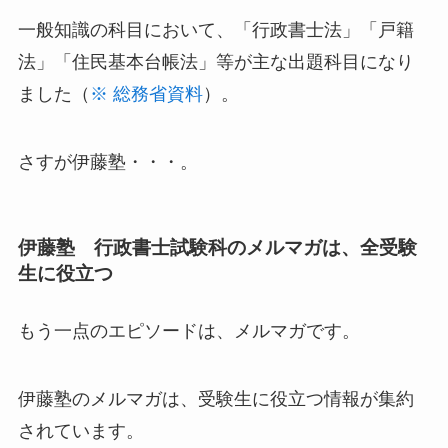
一般知識の科目において、「行政書士法」「戸籍
法」「住民基本台帳法」等が主な出題科目になり
ました（
※ 総務省資料
）。
さすが伊藤塾・・・。
伊藤塾 行政書士試験科のメルマガは、全受験
生に役立つ
もう一点のエピソードは、メルマガです。
伊藤塾のメルマガは、受験生に役立つ情報が集約
されています。