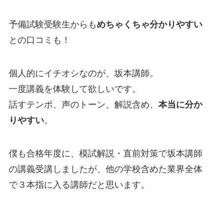
予備試験受験生からも
めちゃくちゃ分かりやすい
との口コミも！
個人的にイチオシなのが、坂本講師。
一度講義を体験して欲しいです。
話すテンポ、声のトーン、解説含め、
本当に分か
りやすい
。
僕も合格年度に、模試解説・直前対策で坂本講師
の講義受講しましたが、他の学校含めた業界全体
で３本指に入る講師だと思います。