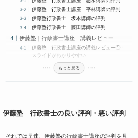
伊藤塾｜行政書士講座 志水講師の評判
伊藤塾｜行政書士講座 平林講師の評判
伊藤塾行政書士 坂本講師の評判
伊藤塾行政書士 藤田講師の評判
伊藤塾｜行政書士講座 講義レビュー
伊藤塾 行政書士講座の講義レビュー①：
スライドがわかりやすい
もっと見る
伊藤塾 行政書士の良い評判・悪い評判
それでは早速、伊藤塾の行政書士講座の評判を見