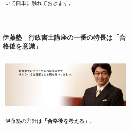
いて簡単に触れておきます。
伊藤塾 行政書士講座の一番の特長は「合
格後を意識」
伊藤塾の方針は
「合格後を考える」
。