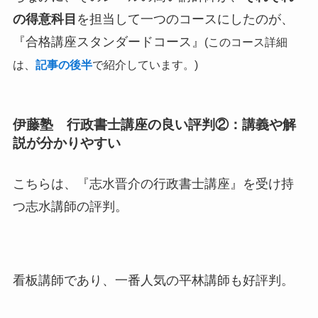
の得意科目
を担当して一つのコースにしたのが、
『合格講座スタンダードコース』
(このコース詳細
は、
記事の後半
で紹介しています。)
伊藤塾 行政書士講座の良い評判②：講義や解
説が分かりやすい
こちらは、『志水晋介の行政書士講座』を受け持
つ志水講師の評判。
看板講師であり、一番人気の平林講師も好評判。