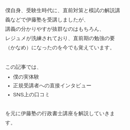
僕自身、受験生時代に、直前対策と模試の解説講
義などで伊藤塾を受講しましたが、
講義の分かりやすが抜群なのはもちろん、
レジュメが洗練されており、直前期の勉強の要
（かなめ）になったのを今でも覚えています。
この記事では、
僕の実体験
正規受講者への直接インタビュー
SNS上の口コミ
を元に伊藤塾の行政書士講座を解説していきま
す。