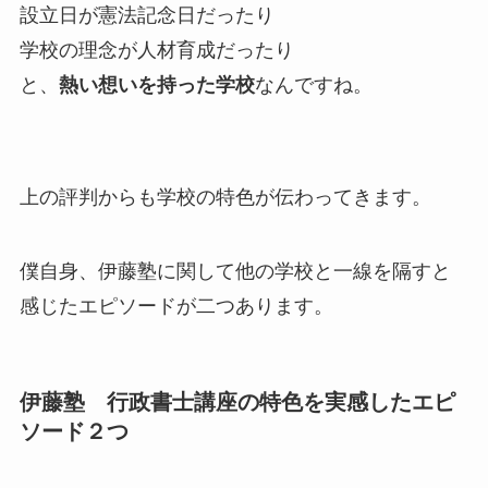
設立日が憲法記念日だったり
学校の理念が人材育成だったり
と、
熱い想いを持った学校
なんですね。
上の評判からも学校の特色が伝わってきます。
僕自身、伊藤塾に関して他の学校と一線を隔すと
感じたエピソードが二つあります。
伊藤塾 行政書士講座の特色を実感したエピ
ソード２つ