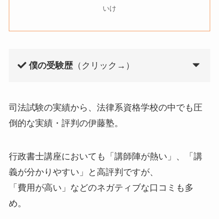
いけ
僕の受験歴
（クリック→）
司法試験の実績から、法律系資格学校の中でも圧
倒的な実績・評判の伊藤塾。
行政書士講座においても「講師陣が熱い」、「講
義が分かりやすい」と高評判ですが、
「費用が高い」などのネガティブな口コミも多
め。